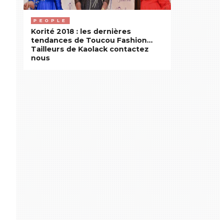
PEOPLE
Korité 2018 : les dernières
tendances de Toucou Fashion…
Tailleurs de Kaolack contactez
nous