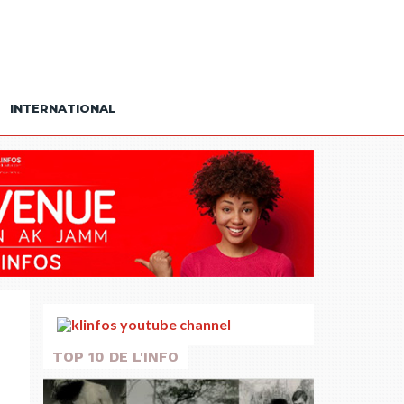
INTERNATIONAL
TOP 10 DE L'INFO