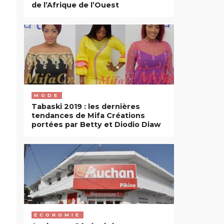
de l’Afrique de l’Ouest
MODE
Tabaski 2019 : les dernières
tendances de Mifa Créations
portées par Betty et Diodio Diaw
ECONOMIE