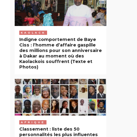
KAOLACK
Indigne comportement de Baye
Ciss : l’homme d’affaire gaspille
des millions pour son anniversaire
à Dakar au moment où des
Kaolackois souffrent (Texte et
Photos)
AFRIQUE
Classement : liste des 50
personnalités les plus influentes