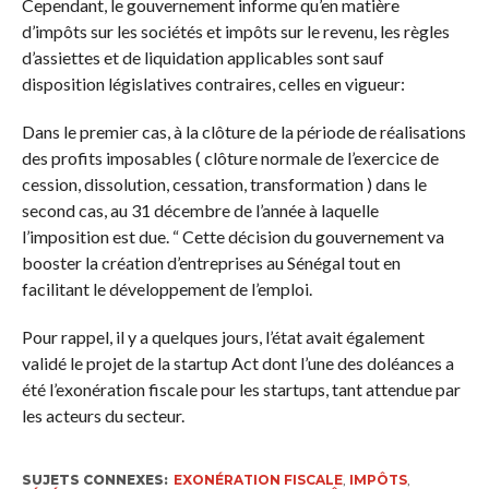
Cependant, le gouvernement informe qu’en matière
d’impôts sur les sociétés et impôts sur le revenu, les règles
d’assiettes et de liquidation applicables sont sauf
disposition législatives contraires, celles en vigueur:
Dans le premier cas, à la clôture de la période de réalisations
des profits imposables ( clôture normale de l’exercice de
cession, dissolution, cessation, transformation ) dans le
second cas, au 31 décembre de l’année à laquelle
l’imposition est due. “ Cette décision du gouvernement va
booster la création d’entreprises au Sénégal tout en
facilitant le développement de l’emploi.
Pour rappel, il y a quelques jours, l’état avait également
validé le projet de la startup Act dont l’une des doléances a
été l’exonération fiscale pour les startups, tant attendue par
les acteurs du secteur.
SUJETS CONNEXES:
EXONÉRATION FISCALE
,
IMPÔTS
,