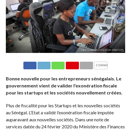
DES TRAVAILLEURS D'UN STARTUPS
COMMENTAIRES
Bonne nouvelle pour les entrepreneurs sénégalais. Le
gouvernement vient de valider l’exonération fiscale
pour les startups et les sociétés nouvellement créées.
Plus de fiscalité pour les Startups et les nouvelles sociétés
au Sénégal. L’Etat a validé l’exonération fiscale imputée
auparavant aux nouvelles sociétés. Dans une note de
services datée du 24 février 2020 du Ministère des Finances