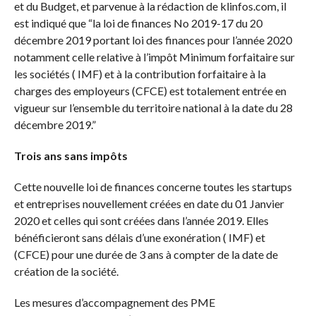
et du Budget, et parvenue à la rédaction de klinfos.com, il
est indiqué que “la loi de finances No 2019-17 du 20
décembre 2019 portant loi des finances pour l’année 2020
notamment celle relative à l’impôt Minimum forfaitaire sur
les sociétés ( IMF) et à la contribution forfaitaire à la
charges des employeurs (CFCE) est totalement entrée en
vigueur sur l’ensemble du territoire national à la date du 28
décembre 2019.”
Trois ans sans impôts
Cette nouvelle loi de finances concerne toutes les startups
et entreprises nouvellement créées en date du 01 Janvier
2020 et celles qui sont créées dans l’année 2019. Elles
bénéficieront sans délais d’une exonération ( IMF) et
(CFCE) pour une durée de 3 ans à compter de la date de
création de la société.
Les mesures d’accompagnement des PME