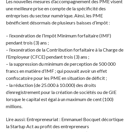
Les nouvelles mesures d’accompagnement des PME visent
une meilleure prise en compte de la spécificité des
entreprises du secteur numérique. Ainsi, les PME
bénéficient désormais de plusieurs baisses d’impôt :
– l’exonération de l’Impôt Minimum forfaitaire (IMF)
pendant trois (3) ans ;
– l’exonération de la Contribution forfaitaire à la Charge de
l’Employeur (CFCE) pendant trois (3) ans ;
– la suppression du minimum de perception de 500 000
francs en matière d’IMF ; qui pouvait avoir un effet
confiscatoire pour les PME en situation de déficit ;
– la réduction (de 25.000 à 10.000) des droits
d’enregistrement pour la création de sociétés ou de GIE
lorsque le capital est égal à un maximum de cent (100)
millions.
Lire aussi: Entrepreneuriat : Emmanuel Bocquet décortique
la Startup Act au profit des entrepreneurs