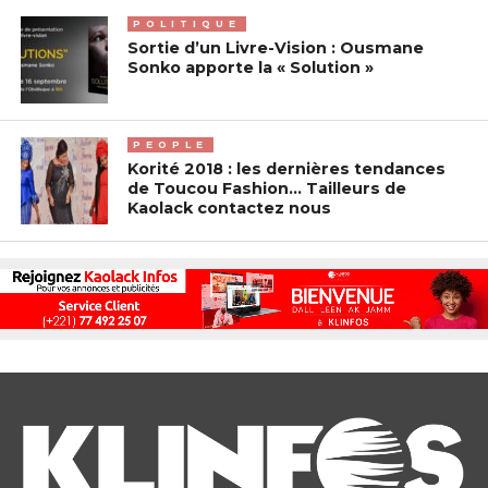
POLITIQUE
Sortie d’un Livre-Vision : Ousmane
Sonko apporte la « Solution »
PEOPLE
Korité 2018 : les dernières tendances
de Toucou Fashion… Tailleurs de
Kaolack contactez nous