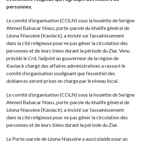
personnes.
Le comité d’organisation (COLN) sous la houlette de Serigne
Ahmed Babacar Niass, porte-parole du khalife général de
Léona Niassène (Kaolack), a insisté sur l’assainissement
dans la cité religieuse pour ne pas gêner la circulation des
personnes et de leurs biens durant la période du Ziar. Venu
présidé le Crd, l’adjoint au gouverneur de la région de
Kaolack chargé des affaires administratives a rassuré le
comité d’organisation soulignant que l’essentiel des
doléances seront prises en charge par le niveau local.
Le comité d’organisation (COLN) sous la houlette de Serigne
Ahmed Babacar Niass, porte-parole du khalife général de
Léona Niassène (Kaolack), a insisté sur l’assainissement
dans la cité religieuse pour ne pas gêner la circulation des
personnes et de leurs biens durant la période du Ziar.
Le Porte-parole de Léona Niassène a aussi plaide pour un