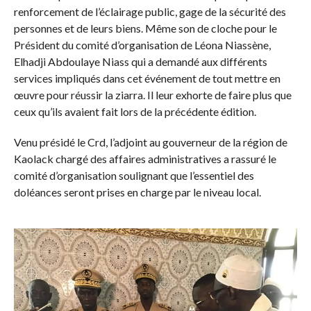
renforcement de l’éclairage public, gage de la sécurité des
personnes et de leurs biens. Même son de cloche pour le
Président du comité d’organisation de Léona Niassène,
Elhadji Abdoulaye Niass qui a demandé aux différents
services impliqués dans cet événement de tout mettre en
œuvre pour réussir la ziarra. Il leur exhorte de faire plus que
ceux qu’ils avaient fait lors de la précédente édition.
Venu présidé le Crd, l’adjoint au gouverneur de la région de
Kaolack chargé des affaires administratives a rassuré le
comité d’organisation soulignant que l’essentiel des
doléances seront prises en charge par le niveau local.