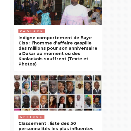
KAOLACK
Indigne comportement de Baye
Ciss : l’homme d’affaire gaspille
des millions pour son anniversaire
à Dakar au moment où des
Kaolackois souffrent (Texte et
Photos)
AFRIQUE
Classement : liste des 50
personnalités les plus influentes