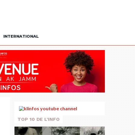
INTERNATIONAL
TOP 10 DE L'INFO