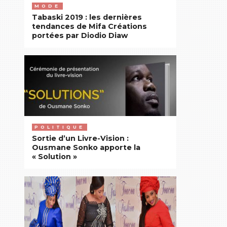
MODE
Tabaski 2019 : les dernières
tendances de Mifa Créations
portées par Diodio Diaw
POLITIQUE
Sortie d’un Livre-Vision :
Ousmane Sonko apporte la
« Solution »