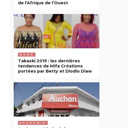
de l’Afrique de l’Ouest
MODE
Tabaski 2019 : les dernières
tendances de Mifa Créations
portées par Betty et Diodio Diaw
ECONOMIE