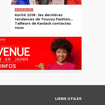
PEOPLE
Korité 2018 : les dernières
tendances de Toucou Fashion…
Tailleurs de Kaolack contactez
nous
LIENS UTILES