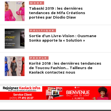
MODE
Tabaski 2019 : les dernières
tendances de Mifa Créations
portées par Diodio Diaw
POLITIQUE
Sortie d’un Livre-Vision : Ousmane
Sonko apporte la « Solution »
PEOPLE
Korité 2018 : les dernières tendances
de Toucou Fashion… Tailleurs de
Kaolack contactez nous