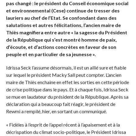
pas changé : le président du Conseil économique social
et environnemental (Cese) continue de tresser des
lauriers au chef de l’Etat. Se confondant dans des
salutations et autres félicitations, l’ancien maire de
Thiès magnifiera entre autre « la sagesse du Président
de la République qui s’est montré homme de paix,
d’écoute, et d’actions concrètes en faveur de son
peuple et en particulier de sa jeunesse ».
Idrissa Seck l’assume désormais, il est un allié sure et fiable
sur lequel le président Macky Sall peut compter. L’ancien
maire de Thiès enchaine en effet les sorties en cette période
de crise politique dans le pays. Et à chaque fois, Idrissa Seck
se mue en laudateur du président de la République. Après sa
déclaration qui a beaucoup fait réagir, le président de
Rewmi a rempilé, hier, en sortant un communiqué.
« Fidèles à l’esprit de l’appel récent à l’apaisement et à la
décrispation du climat socio-politique, le Président Idrissa