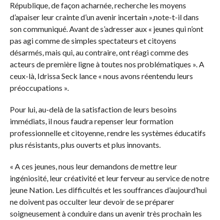
République, de façon acharnée, recherche les moyens
d’apaiser leur crainte d’un avenir incertain »,note-t-il dans
son communiqué. Avant de s’adresser aux « jeunes qui n’ont
pas agi comme de simples spectateurs et citoyens
désarmés, mais qui, au contraire, ont réagi comme des
acteurs de première ligne à toutes nos problématiques ». A
ceux-là, Idrissa Seck lance « nous avons réentendu leurs
préoccupations ».
Pour lui, au-delà de la satisfaction de leurs besoins
immédiats, il nous faudra repenser leur formation
professionnelle et citoyenne, rendre les systèmes éducatifs
plus résistants, plus ouverts et plus innovants.
« A ces jeunes, nous leur demandons de mettre leur
ingéniosité, leur créativité et leur ferveur au service de notre
jeune Nation. Les difficultés et les souffrances d’aujourd’hui
ne doivent pas occulter leur devoir de se préparer
soigneusement à conduire dans un avenir très prochain les