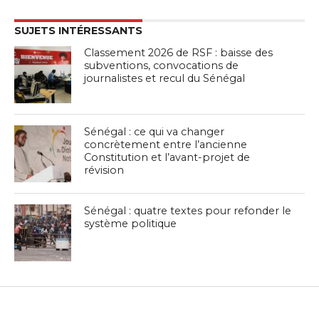
SUJETS INTÉRESSANTS
Classement 2026 de RSF : baisse des
subventions, convocations de
journalistes et recul du Sénégal
Sénégal : ce qui va changer
concrètement entre l’ancienne
Constitution et l’avant-projet de
révision
Sénégal : quatre textes pour refonder le
système politique