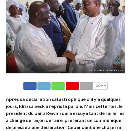
IDRISSA SECK ET MACKY SALL
COMMENTAIRES
Après sa déclaration catastrophique d’il y’a quelques
jours, Idrissa Seck a repris la parole. Mais cette fois, le
président du parti Rewmi qui a essuyé tant de railleries
a changé de façon de faire, préférant un communiqué
de presse à une déclaration. Cependant une chose n’a