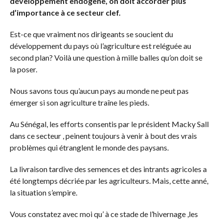
développement endogène, on doit accorder plus
d’importance à ce secteur clef.
Est-ce que vraiment nos dirigeants se soucient du
développement du pays où l’agriculture est reléguée au
second plan? Voilà une question à mille balles qu’on doit se
la poser.
Nous savons tous qu’aucun pays au monde ne peut pas
émerger si son agriculture traîne les pieds.
Au Sénégal, les efforts consentis par le président Macky Sall
dans ce secteur , peinent toujours à venir à bout des vrais
problèmes qui étranglent le monde des paysans.
La livraison tardive des semences et des intrants agricoles a
été longtemps décriée par les agriculteurs. Mais, cette anné,
la situation s’empire.
Vous constatez avec moi qu’ à ce stade de l’hivernage ,les