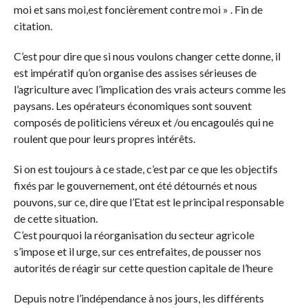
moi et sans moi,est foncièrement contre moi » . Fin de
citation.
C’est pour dire que si nous voulons changer cette donne, il
est impératif qu’on organise des assises sérieuses de
l’agriculture avec l’implication des vrais acteurs comme les
paysans. Les opérateurs économiques sont souvent
composés de politiciens véreux et /ou encagoulés qui ne
roulent que pour leurs propres intérêts.
Si on est toujours à ce stade, c’est par ce que les objectifs
fixés par le gouvernement, ont été détournés et nous
pouvons, sur ce, dire que l’Etat est le principal responsable
de cette situation.
C’est pourquoi la réorganisation du secteur agricole
s’impose et il urge, sur ces entrefaites, de pousser nos
autorités de réagir sur cette question capitale de l’heure
Depuis notre l’indépendance à nos jours, les différents