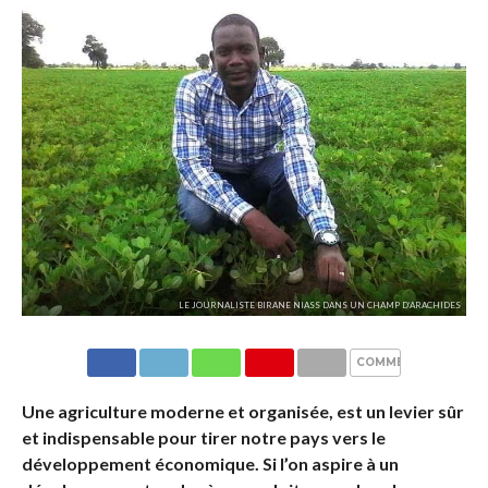
LE JOURNALISTE BIRANE NIASS DANS UN CHAMP D’ARACHIDES
COMMENTAIRES
Une agriculture moderne et organisée, est un levier sûr
et indispensable pour tirer notre pays vers le
développement économique. Si l’on aspire à un