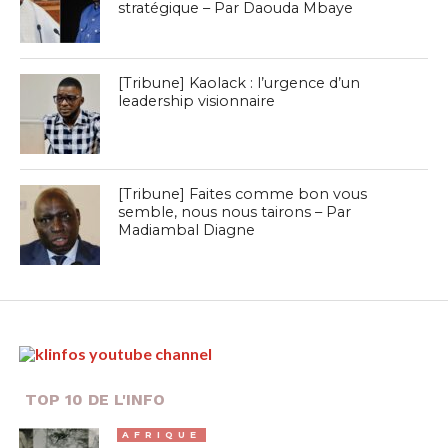
stratégique – Par Daouda Mbaye
[Tribune] Kaolack : l’urgence d’un
leadership visionnaire
[Tribune] Faites comme bon vous
semble, nous nous tairons – Par
Madiambal Diagne
TOP 10 DE L'INFO
AFRIQUE