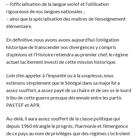
– l’officialisation de la langue wolof et l’utilisation
rigoureuse de nos langues nationales ;
– ainsi que la spécialisation des maîtres de l’enseignement
élémentaire.
En définitive, nous avons avons aujourd’hui l’obligation
historique de transcender nos divergences y compris
d’opinions et l’Histoire retiendra au premier chef, le régime
actuel tacitement investi de cette mission historique.
Loin d’en appeler à l’impunité ou à la souplesse, nous
estimons simplement que le Sénégal dans sa majorité a
assez souffert, a assez payé de sa chaire et de ses os le lourd
tribu de cette guerre presque décennale entre les partis
PASTEF et APR.
Au-delà, il aura assez souffert de la classe politique qui
depuis 1960 étrangle le progrès, l’harmonie et l’émergence
de ce pays au nom de privilèges que des régimes s’octroient