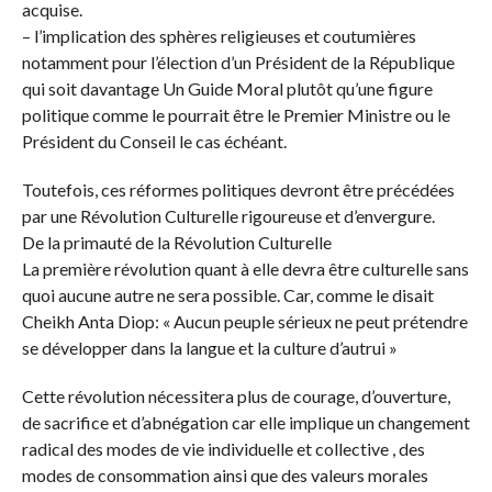
acquise.
– l’implication des sphères religieuses et coutumières
notamment pour l’élection d’un Président de la République
qui soit davantage Un Guide Moral plutôt qu’une figure
politique comme le pourrait être le Premier Ministre ou le
Président du Conseil le cas échéant.
Toutefois, ces réformes politiques devront être précédées
par une Révolution Culturelle rigoureuse et d’envergure.
De la primauté de la Révolution Culturelle
La première révolution quant à elle devra être culturelle sans
quoi aucune autre ne sera possible. Car, comme le disait
Cheikh Anta Diop: « Aucun peuple sérieux ne peut prétendre
se développer dans la langue et la culture d’autrui »
Cette révolution nécessitera plus de courage, d’ouverture,
de sacrifice et d’abnégation car elle implique un changement
radical des modes de vie individuelle et collective , des
modes de consommation ainsi que des valeurs morales