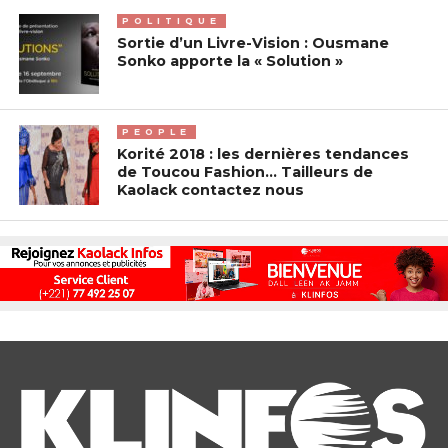
POLITIQUE
Sortie d’un Livre-Vision : Ousmane
Sonko apporte la « Solution »
PEOPLE
Korité 2018 : les dernières tendances
de Toucou Fashion… Tailleurs de
Kaolack contactez nous