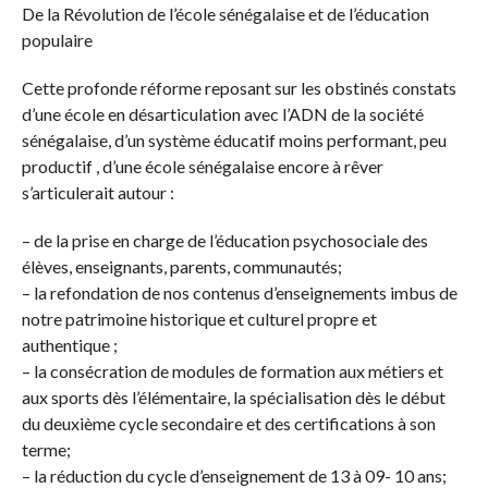
De la Révolution de l’école sénégalaise et de l’éducation
populaire
Cette profonde réforme reposant sur les obstinés constats
d’une école en désarticulation avec l’ADN de la société
sénégalaise, d’un système éducatif moins performant, peu
productif , d’une école sénégalaise encore à rêver
s’articulerait autour :
– de la prise en charge de l’éducation psychosociale des
élèves, enseignants, parents, communautés;
– la refondation de nos contenus d’enseignements imbus de
notre patrimoine historique et culturel propre et
authentique ;
– la consécration de modules de formation aux métiers et
aux sports dès l’élémentaire, la spécialisation dès le début
du deuxième cycle secondaire et des certifications à son
terme;
– la réduction du cycle d’enseignement de 13 à 09- 10 ans;