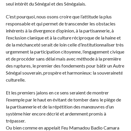
seul intérêt du Sénégal et des Sénégalais.
C’est pourquoi, nous osons croire que l’attitude la plus
responsable et qui permet de transcender les obstacles
inhérents à la divergence d’opinion, à la partisannerie, à
l’exclusion clanique et à la culture réciproque de la haine et
de la méchanceté serait de loin celle d’institutionnaliser très
urgemment la participation citoyenne, l’engagement civique
et de procéder sans délai mais avec méthode à la première
des ruptures, le premier des fondements pour bâtir un Autre
Sénégal souverain, prospère et harmonieux: la souveraineté
culturelle.
Et les premiers jalons en ce sens seraient de montrer
l’exemple par le haut en évitant de tomber dans le piège de
la partisannerie et de la répétition des manœuvres d’un
système hier encore décrié et ardemment promis à
trépasser.
Ou bien comme en appelait Feu Mamadou Badio Camara