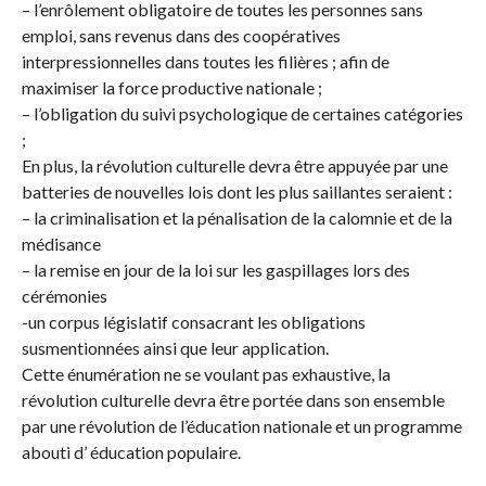
– l’enrôlement obligatoire de toutes les personnes sans
emploi, sans revenus dans des coopératives
interpressionnelles dans toutes les filières ; afin de
maximiser la force productive nationale ;
– l’obligation du suivi psychologique de certaines catégories
;
En plus, la révolution culturelle devra être appuyée par une
batteries de nouvelles lois dont les plus saillantes seraient :
– la criminalisation et la pénalisation de la calomnie et de la
médisance
– la remise en jour de la loi sur les gaspillages lors des
cérémonies
-un corpus législatif consacrant les obligations
susmentionnées ainsi que leur application.
Cette énumération ne se voulant pas exhaustive, la
révolution culturelle devra être portée dans son ensemble
par une révolution de l’éducation nationale et un programme
abouti d’ éducation populaire.