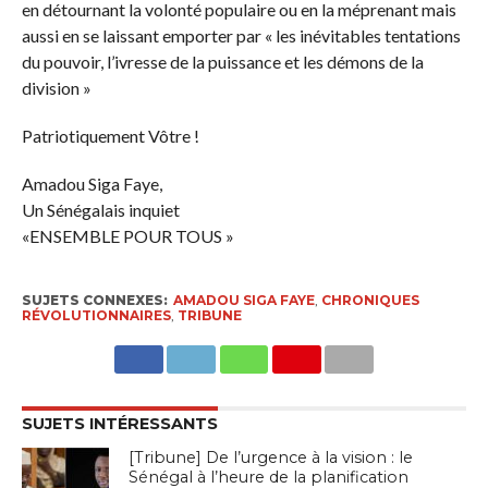
en détournant la volonté populaire ou en la méprenant mais
aussi en se laissant emporter par « les inévitables tentations
du pouvoir, l’ivresse de la puissance et les démons de la
division »
Patriotiquement Vôtre !
Amadou Siga Faye,
Un Sénégalais inquiet
«ENSEMBLE POUR TOUS »
SUJETS CONNEXES:
AMADOU SIGA FAYE
,
CHRONIQUES
RÉVOLUTIONNAIRES
,
TRIBUNE
SUJETS INTÉRESSANTS
[Tribune] De l’urgence à la vision : le
Sénégal à l’heure de la planification