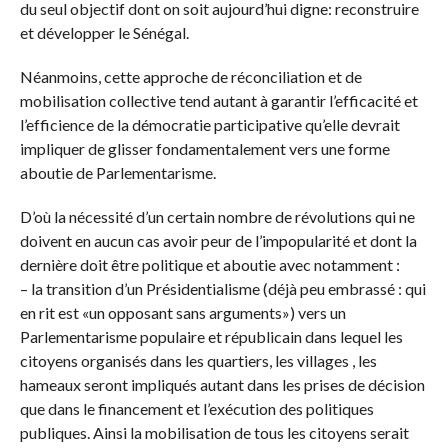
du seul objectif dont on soit aujourd’hui digne: reconstruire
et développer le Sénégal.
Néanmoins, cette approche de réconciliation et de
mobilisation collective tend autant à garantir l’efficacité et
l’efficience de la démocratie participative qu’elle devrait
impliquer de glisser fondamentalement vers une forme
aboutie de Parlementarisme.
D’où la nécessité d’un certain nombre de révolutions qui ne
doivent en aucun cas avoir peur de l’impopularité et dont la
dernière doit être politique et aboutie avec notamment :
– la transition d’un Présidentialisme (déjà peu embrassé : qui
en rit est «un opposant sans arguments») vers un
Parlementarisme populaire et républicain dans lequel les
citoyens organisés dans les quartiers, les villages , les
hameaux seront impliqués autant dans les prises de décision
que dans le financement et l’exécution des politiques
publiques. Ainsi la mobilisation de tous les citoyens serait