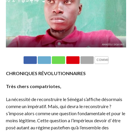
AMADOU SIGA FAYE
COMMENTAIRES
CHRONIQUES RÉVOLUTIONNAIRES
Très chers compatriotes,
La nécessité de reconstruire le Sénégal s’affiche désormais
comme un impératif. Mais, qui devra le reconstruire ?
s’impose alors comme une question fondamentale et pour le
moins légitime. Cette question a l’impérieux devoir d’ être
posé autant au régime pastefien qu’à l’ensemble des