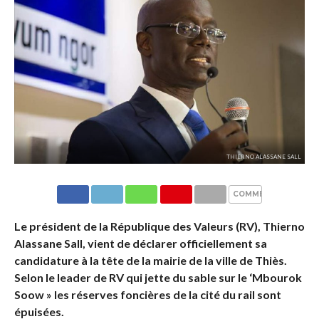
THIERNO ALASSANE SALL
COMMENTAIRES
Le président de la République des Valeurs (RV), Thierno
Alassane Sall, vient de déclarer officiellement sa
candidature à la tête de la mairie de la ville de Thiès.
Selon le leader de RV qui jette du sable sur le ‘Mbourok
Soow » les réserves foncières de la cité du rail sont
épuisées.