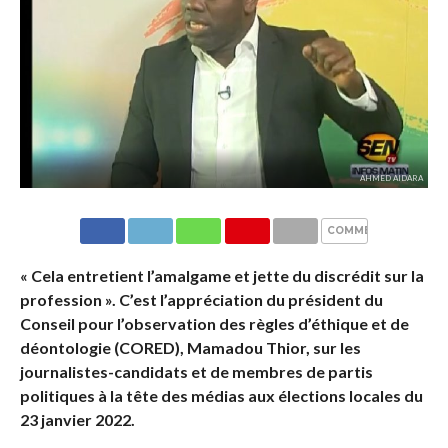
AHMED AIDARA
COMMENTAIRES
« Cela entretient l’amalgame et jette du discrédit sur la
profession ». C’est l’appréciation du président du
Conseil pour l’observation des règles d’éthique et de
déontologie (CORED), Mamadou Thior, sur les
journalistes-candidats et de membres de partis
politiques à la tête des médias aux élections locales du
23 janvier 2022.