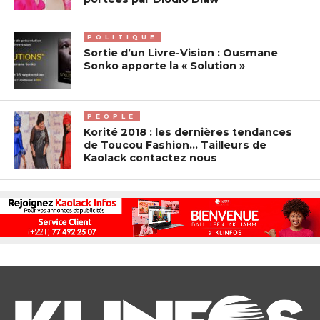
POLITIQUE
Sortie d’un Livre-Vision : Ousmane
Sonko apporte la « Solution »
PEOPLE
Korité 2018 : les dernières tendances
de Toucou Fashion… Tailleurs de
Kaolack contactez nous