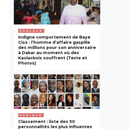
KAOLACK
Indigne comportement de Baye
Ciss : l’homme d’affaire gaspille
des millions pour son anniversaire
à Dakar au moment où des
Kaolackois souffrent (Texte et
Photos)
AFRIQUE
Classement : liste des 50
personnalités les plus influentes