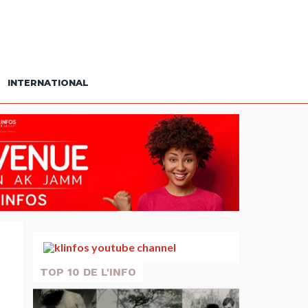
INTERNATIONAL
TOP 10 DE L'INFO