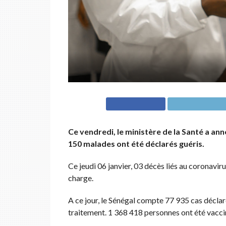
Ce vendredi, le ministère de la Santé a a
150 malades ont été déclarés guéris.
Ce jeudi 06 janvier, 03 décès liés au coronavir
charge.
A ce jour, le Sénégal compte 77 935 cas déclar
traitement. 1 368 418 personnes ont été vacci