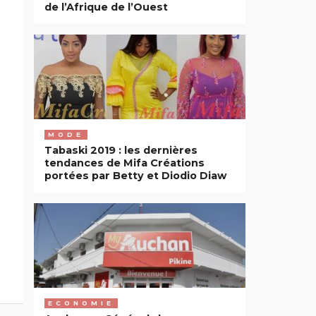
de l’Afrique de l’Ouest
MODE
Tabaski 2019 : les dernières
tendances de Mifa Créations
portées par Betty et Diodio Diaw
ECONOMIE