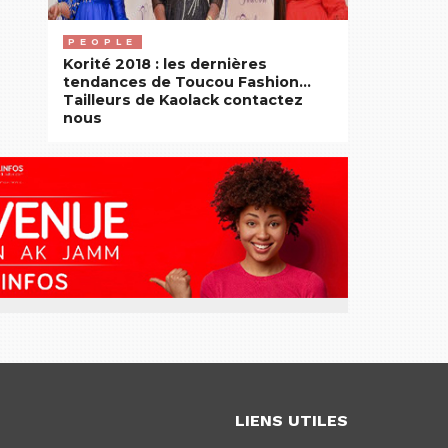
PEOPLE
Korité 2018 : les dernières
tendances de Toucou Fashion…
Tailleurs de Kaolack contactez
nous
LIENS UTILES