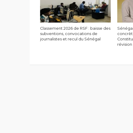
Classement 2026 de RSF : baisse des
Sénégal
subventions, convocations de
concrèt
journalistes et recul du Sénégal
Constitu
révision