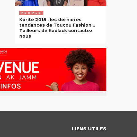
PEOPLE
Korité 2018 : les dernières
tendances de Toucou Fashion…
Tailleurs de Kaolack contactez
nous
LIENS UTILES