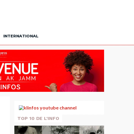
INTERNATIONAL
TOP 10 DE L'INFO