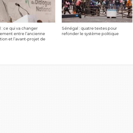
 : ce qui va changer
Sénégal : quatre textes pour
ement entre l’ancienne
refonder le système politique
tion et l’avant-projet de