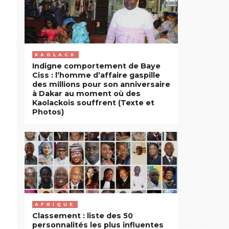
KAOLACK
Indigne comportement de Baye
Ciss : l’homme d’affaire gaspille
des millions pour son anniversaire
à Dakar au moment où des
Kaolackois souffrent (Texte et
Photos)
AFRIQUE
Classement : liste des 50
personnalités les plus influentes