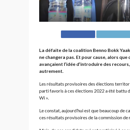
La défaite de la coalition Benno Bokk Yaa
ne changera pas. Et pour cause, alors que 
avançaient l’idée d’introduire des recours,
autrement.
Les résultats provisoires des élections territ
parti favoris à ces élections 2022 a été battu 
Wi ».
Le constat, aujourd’hui est que beaucoup de ca
ces résultats provisoires de la commission de