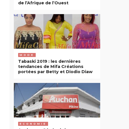
de l’Afrique de l’Ouest
MODE
Tabaski 2019 : les dernières
tendances de Mifa Créations
portées par Betty et Diodio Diaw
ECONOMIE