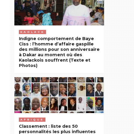
KAOLACK
Indigne comportement de Baye
Ciss : l’homme d’affaire gaspille
des millions pour son anniversaire
à Dakar au moment où des
Kaolackois souffrent (Texte et
Photos)
AFRIQUE
Classement : liste des 50
personnalités les plus influentes