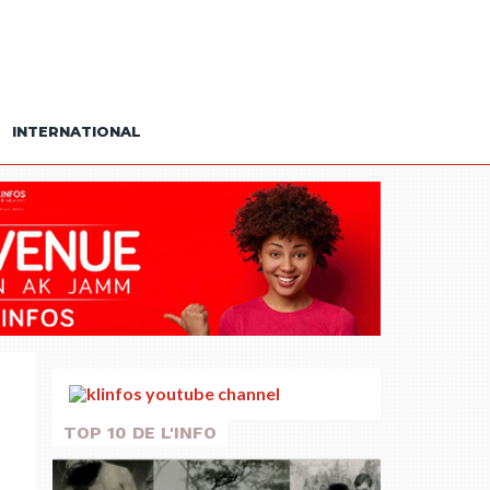
INTERNATIONAL
TOP 10 DE L'INFO