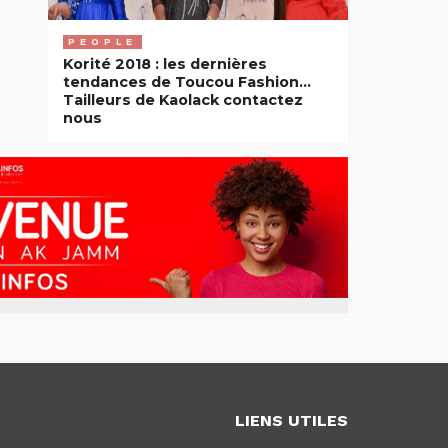
PEOPLE
Korité 2018 : les dernières
tendances de Toucou Fashion…
Tailleurs de Kaolack contactez
nous
LIENS UTILES