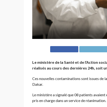
Le ministère de la Santé et de l’Action soc
réalisés au cours des dernières 24h, soit u
Ces nouvelles contaminations sont issues de l
Dakar.
Le ministère a signalé que 08 patients avaient 
pris en charge dans un service de réanimation.