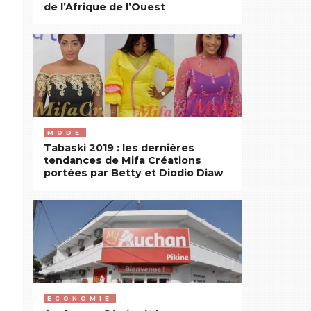
de l’Afrique de l’Ouest
MODE
Tabaski 2019 : les dernières
tendances de Mifa Créations
portées par Betty et Diodio Diaw
ECONOMIE