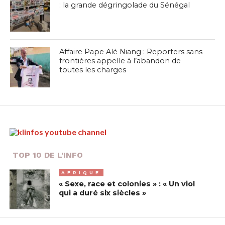
: la grande dégringolade du Sénégal
Affaire Pape Alé Niang : Reporters sans
frontières appelle à l’abandon de
toutes les charges
TOP 10 DE L'INFO
AFRIQUE
« Sexe, race et colonies » : « Un viol
qui a duré six siècles »