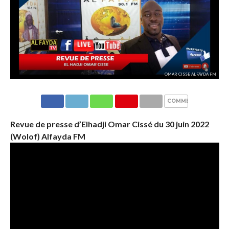
OMAR CISSE ALFAYDA FM
COMMENTAIRES
Revue de presse d’Elhadji Omar Cissé du 30 juin 2022
(Wolof) Alfayda FM