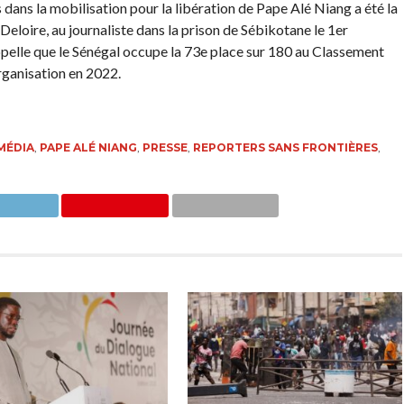
 dans la mobilisation pour la libération de Pape Alé Niang a été la
 Deloire, au journaliste dans la prison de Sébikotane le 1er
pelle que le Sénégal occupe la 73e place sur 180 au Classement
organisation en 2022.
MÉDIA
,
PAPE ALÉ NIANG
,
PRESSE
,
REPORTERS SANS FRONTIÈRES
,