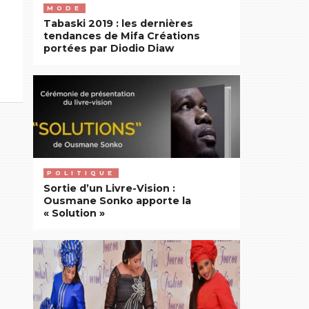
MODE
Tabaski 2019 : les dernières
tendances de Mifa Créations
portées par Diodio Diaw
POLITIQUE
Sortie d’un Livre-Vision :
Ousmane Sonko apporte la
« Solution »