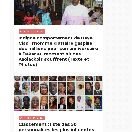
KAOLACK
Indigne comportement de Baye
Ciss : l’homme d’affaire gaspille
des millions pour son anniversaire
à Dakar au moment où des
Kaolackois souffrent (Texte et
Photos)
AFRIQUE
Classement : liste des 50
personnalités les plus influentes