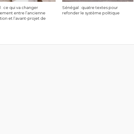
 : ce qui va changer
Sénégal : quatre textes pour
ement entre l’ancienne
refonder le système politique
tion et l’avant-projet de