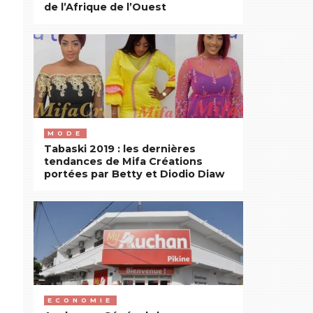
de l’Afrique de l’Ouest
MODE
Tabaski 2019 : les dernières
tendances de Mifa Créations
portées par Betty et Diodio Diaw
ECONOMIE