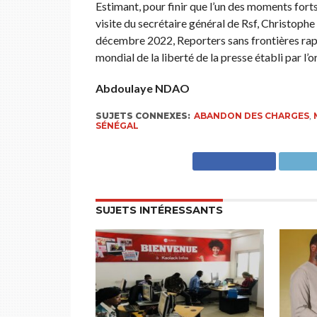
Estimant, pour finir que l’un des moments forts
visite du secrétaire général de Rsf, Christophe
décembre 2022, Reporters sans frontières rap
mondial de la liberté de la presse établi par l’
Abdoulaye NDAO
SUJETS CONNEXES:
ABANDON DES CHARGES
,
SÉNÉGAL
SUJETS INTÉRESSANTS