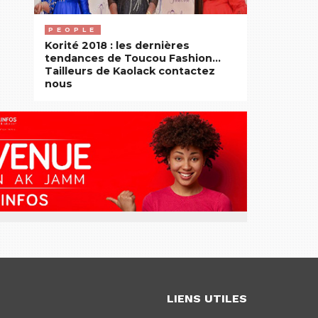
PEOPLE
Korité 2018 : les dernières
tendances de Toucou Fashion…
Tailleurs de Kaolack contactez
nous
LIENS UTILES