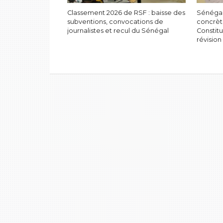
Classement 2026 de RSF : baisse des
Sénégal
subventions, convocations de
concrèt
journalistes et recul du Sénégal
Constitu
révision