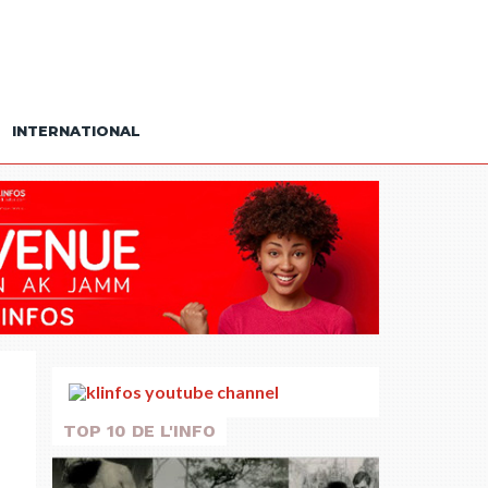
INTERNATIONAL
TOP 10 DE L'INFO