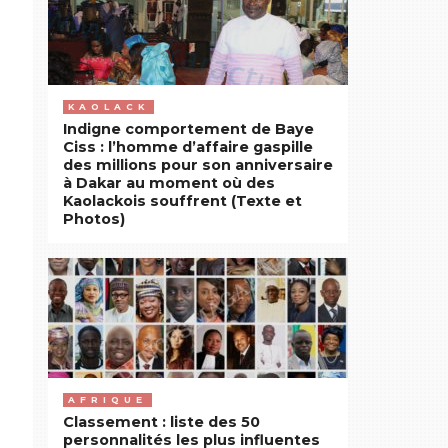
KAOLACK
Indigne comportement de Baye
Ciss : l’homme d’affaire gaspille
des millions pour son anniversaire
à Dakar au moment où des
Kaolackois souffrent (Texte et
Photos)
AFRIQUE
Classement : liste des 50
personnalités les plus influentes