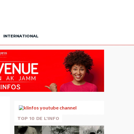
INTERNATIONAL
TOP 10 DE L'INFO