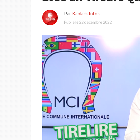
Par
Kaolack Infos
Publié le
22 décembre 2022