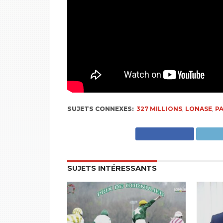
SUJETS CONNEXES:
327 MILLIONS
,
LONASE
,
PA
SUJETS INTÉRESSANTS