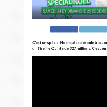
C’est un spécial Noel qui se déroule à la L
un Tirelire Quinte de 327 millions. C’est e