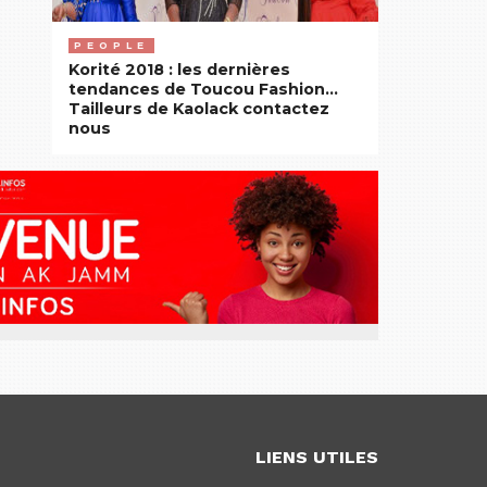
PEOPLE
Korité 2018 : les dernières
tendances de Toucou Fashion…
Tailleurs de Kaolack contactez
nous
LIENS UTILES