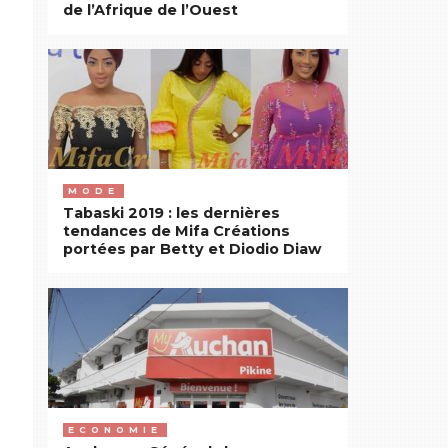
de l’Afrique de l’Ouest
MODE
Tabaski 2019 : les dernières
tendances de Mifa Créations
portées par Betty et Diodio Diaw
ECONOMIE