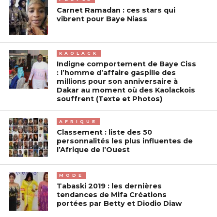
Carnet Ramadan : ces stars qui
vibrent pour Baye Niass
KAOLACK
Indigne comportement de Baye Ciss
: l’homme d’affaire gaspille des
millions pour son anniversaire à
Dakar au moment où des Kaolackois
souffrent (Texte et Photos)
AFRIQUE
Classement : liste des 50
personnalités les plus influentes de
l’Afrique de l’Ouest
MODE
Tabaski 2019 : les dernières
tendances de Mifa Créations
portées par Betty et Diodio Diaw