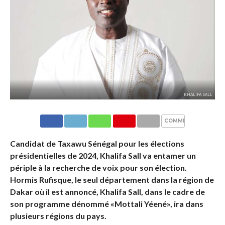
KHALIFA SALL
COMMENTAIRES
Candidat de Taxawu Sénégal pour les élections
présidentielles de 2024, Khalifa Sall va entamer un
périple à la recherche de voix pour son élection.
Hormis Rufisque, le seul département dans la région de
Dakar où il est annoncé, Khalifa Sall, dans le cadre de
son programme dénommé «Mottali Yéené», ira dans
plusieurs régions du pays.