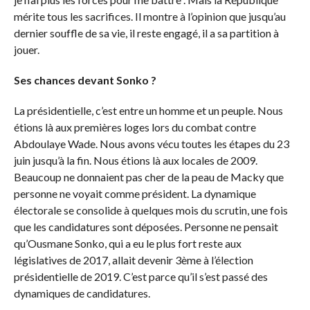
mérite tous les sacrifices. Il montre à l’opinion que jusqu’au
dernier souffle de sa vie, il reste engagé, il a sa partition à
jouer.
Ses chances devant Sonko ?
La présidentielle, c’est entre un homme et un peuple. Nous
étions là aux premières loges lors du combat contre
Abdoulaye Wade. Nous avons vécu toutes les étapes du 23
juin jusqu’à la fin. Nous étions là aux locales de 2009.
Beaucoup ne donnaient pas cher de la peau de Macky que
personne ne voyait comme président. La dynamique
électorale se consolide à quelques mois du scrutin, une fois
que les candidatures sont déposées. Personne ne pensait
qu’Ousmane Sonko, qui a eu le plus fort reste aux
législatives de 2017, allait devenir 3ème à l’élection
présidentielle de 2019. C’est parce qu’il s’est passé des
dynamiques de candidatures.