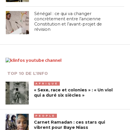
Sénégal : ce qui va changer
concrètement entre l’ancienne
Constitution et l’avant-projet de
révision
TOP 10 DE L'INFO
AFRIQUE
« Sexe, race et colonies » : « Un viol
qui a duré six siècles »
PEOPLE
Carnet Ramadan : ces stars qui
vibrent pour Baye Niass