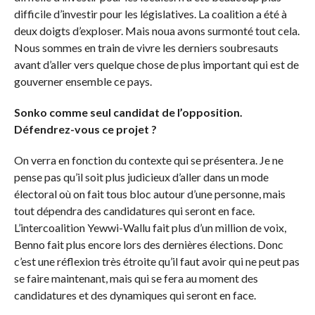
difficile d’investir pour les législatives. La coalition a été à
deux doigts d’exploser. Mais noua avons surmonté tout cela.
Nous sommes en train de vivre les derniers soubresauts
avant d’aller vers quelque chose de plus important qui est de
gouverner ensemble ce pays.
Sonko comme seul candidat de l’opposition.
Défendrez-vous ce projet ?
On verra en fonction du contexte qui se présentera. Je ne
pense pas qu’il soit plus judicieux d’aller dans un mode
électoral où on fait tous bloc autour d’une personne, mais
tout dépendra des candidatures qui seront en face.
L’intercoalition Yewwi-Wallu fait plus d’un million de voix,
Benno fait plus encore lors des dernières élections. Donc
c’est une réflexion très étroite qu’il faut avoir qui ne peut pas
se faire maintenant, mais qui se fera au moment des
candidatures et des dynamiques qui seront en face.