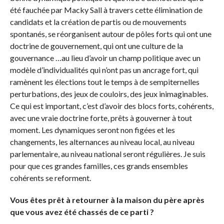
été fauchée par Macky Sall à travers cette élimination de
candidats et la création de partis ou de mouvements
spontanés, se réorganisent autour de pôles forts qui ont une
doctrine de gouvernement, qui ont une culture de la
gouvernance …au lieu d’avoir un champ politique avec un
modèle d’individualités qui n’ont pas un ancrage fort, qui
ramènent les élections tout le temps à de sempiternelles
perturbations, des jeux de couloirs, des jeux inimaginables.
Ce qui est important, c’est d’avoir des blocs forts, cohérents,
avec une vraie doctrine forte, prêts à gouverner à tout
moment. Les dynamiques seront non figées et les
changements, les alternances au niveau local, au niveau
parlementaire, au niveau national seront régulières. Je suis
pour que ces grandes familles, ces grands ensembles
cohérents se reforment.
Vous êtes prêt à retourner à la maison du père après
que vous avez été chassés de ce parti ?