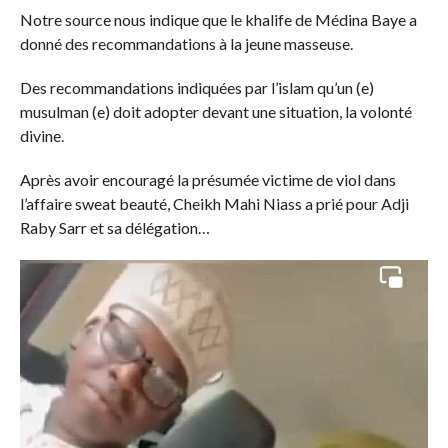
Notre source nous indique que le khalife de Médina Baye a
donné des recommandations à la jeune masseuse.
Des recommandations indiquées par l’islam qu’un (e)
musulman (e) doit adopter devant une situation, la volonté
divine.
Après avoir encouragé la présumée victime de viol dans
l’affaire sweat beauté, Cheikh Mahi Niass a prié pour Adji
Raby Sarr et sa délégation…