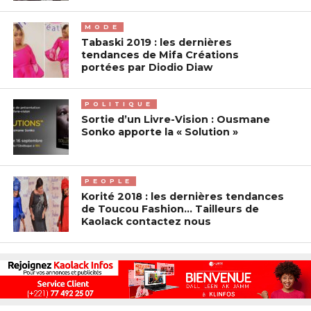
MODE
Tabaski 2019 : les dernières
tendances de Mifa Créations
portées par Diodio Diaw
POLITIQUE
Sortie d’un Livre-Vision : Ousmane
Sonko apporte la « Solution »
PEOPLE
Korité 2018 : les dernières tendances
de Toucou Fashion… Tailleurs de
Kaolack contactez nous