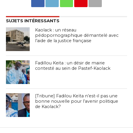
SUJETS INTÉRESSANTS
Kaolack : un réseau
pédopornographique démantelé avec
l’aide de la justice française
Fadillou Keita : un désir de mairie
contesté au sein de Pastef-Kaolack
[Tribune] Fadilou Keïta n’est-il pas une
bonne nouvelle pour l’avenir politique
de Kaolack?