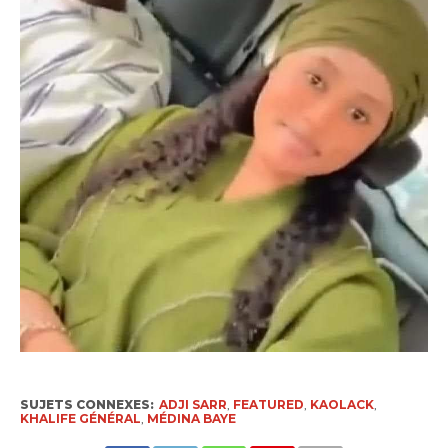
SUJETS CONNEXES:
ADJI SARR
,
FEATURED
,
KAOLACK
,
KHALIFE GÉNÉRAL
,
MÉDINA BAYE