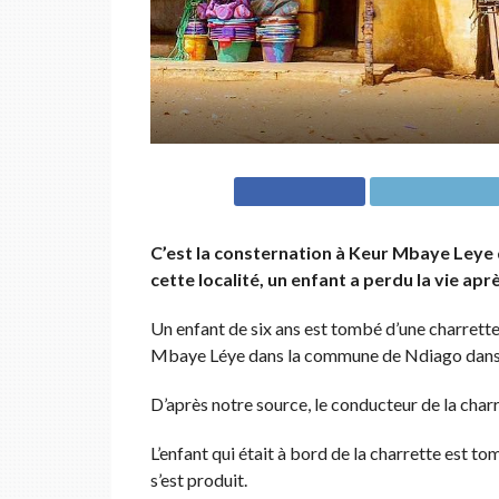
C’est la consternation à Keur Mbaye Leye
cette localité, un enfant a perdu la vie apr
Un enfant de six ans est tombé d’une charrette 
Mbaye Léye dans la commune de Ndiago dans
D’après notre source, le conducteur de la charre
L’enfant qui était à bord de la charrette est to
s’est produit.