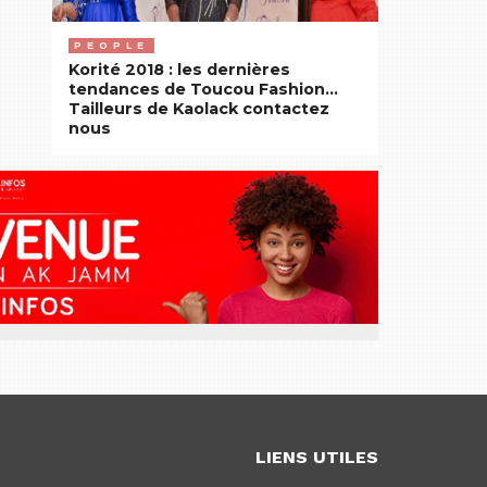
PEOPLE
Korité 2018 : les dernières
tendances de Toucou Fashion…
Tailleurs de Kaolack contactez
nous
LIENS UTILES