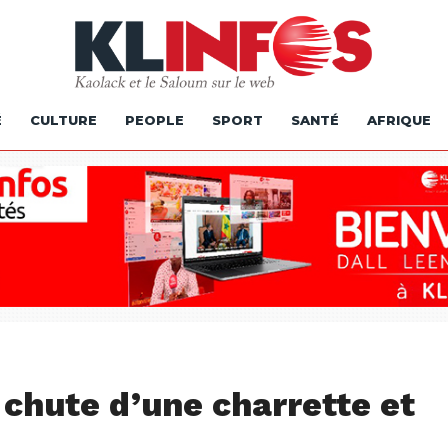
É
CULTURE
PEOPLE
SPORT
SANTÉ
AFRIQUE
 chute d’une charrette et