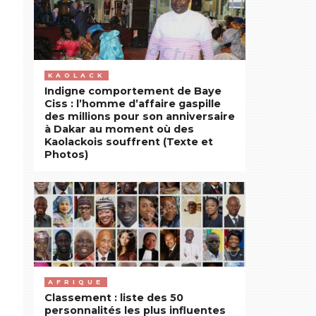
KAOLACK
Indigne comportement de Baye
Ciss : l’homme d’affaire gaspille
des millions pour son anniversaire
à Dakar au moment où des
Kaolackois souffrent (Texte et
Photos)
AFRIQUE
Classement : liste des 50
personnalités les plus influentes