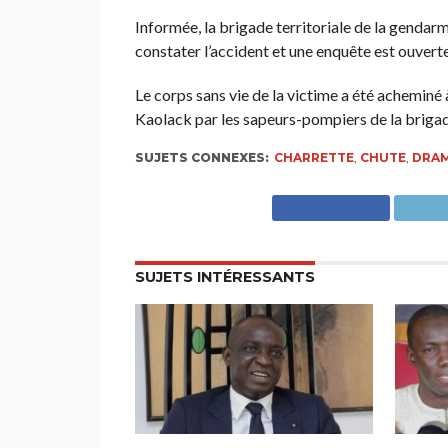
Informée, la brigade territoriale de la gendarm
constater l’accident et une enquête est ouvert
Le corps sans vie de la victime a été acheminé 
Kaolack par les sapeurs-pompiers de la brig
SUJETS CONNEXES:
CHARRETTE
,
CHUTE
,
DRA
SUJETS INTÉRESSANTS