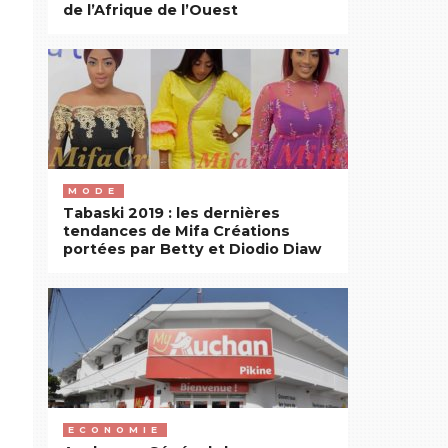
de l’Afrique de l’Ouest
MODE
Tabaski 2019 : les dernières
tendances de Mifa Créations
portées par Betty et Diodio Diaw
ECONOMIE