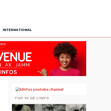
INTERNATIONAL
TOP 10 DE L'INFO