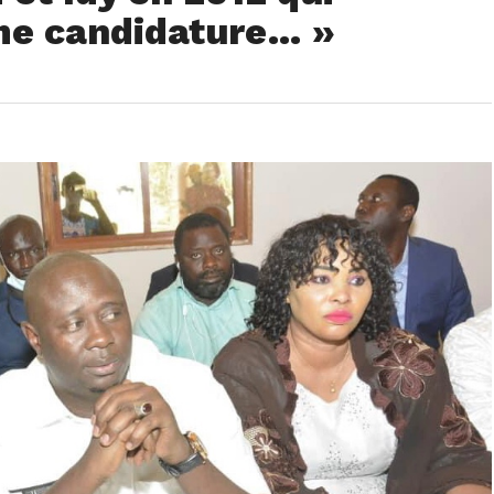
me candidature… »