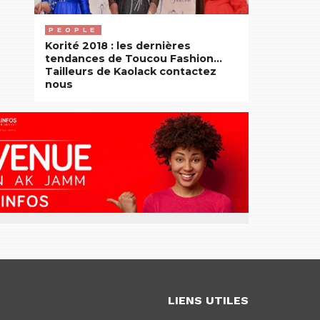
PEOPLE
Korité 2018 : les dernières
tendances de Toucou Fashion…
Tailleurs de Kaolack contactez
nous
LIENS UTILES