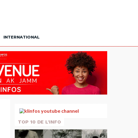
INTERNATIONAL
TOP 10 DE L'INFO