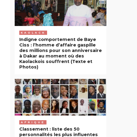
KAOLACK
Indigne comportement de Baye
Ciss : l’homme d’affaire gaspille
des millions pour son anniversaire
à Dakar au moment où des
Kaolackois souffrent (Texte et
Photos)
AFRIQUE
Classement : liste des 50
personnalités les plus influentes