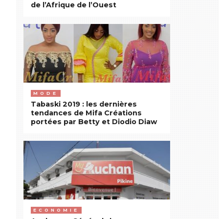
de l’Afrique de l’Ouest
MODE
Tabaski 2019 : les dernières
tendances de Mifa Créations
portées par Betty et Diodio Diaw
ECONOMIE