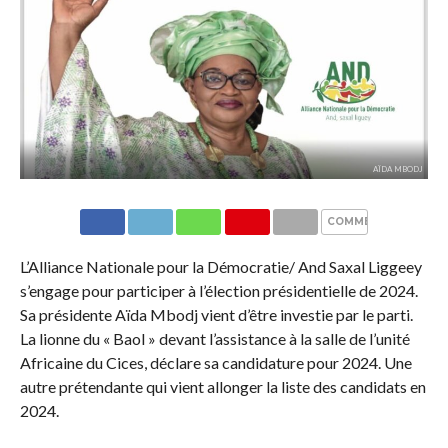
AÏDA MBODJ
COMMENTAIRES
L’Alliance Nationale pour la Démocratie/ And Saxal Liggeey
s’engage pour participer à l’élection présidentielle de 2024.
Sa présidente Aïda Mbodj vient d’être investie par le parti.
La lionne du « Baol » devant l’assistance à la salle de l’unité
Africaine du Cices, déclare sa candidature pour 2024. Une
autre prétendante qui vient allonger la liste des candidats en
2024.