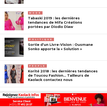
MODE
Tabaski 2019 : les dernières
tendances de Mifa Créations
portées par Diodio Diaw
POLITIQUE
Sortie d’un Livre-Vision : Ousmane
Sonko apporte la « Solution »
PEOPLE
Korité 2018 : les dernières tendances
de Toucou Fashion… Tailleurs de
Kaolack contactez nous