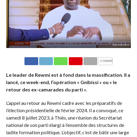
IDRISSA SECK
COMMENTAIRES
Le leader de Rewmi est à fond dans la massification. Il a
lancé, ce week-end, l’opération « Gnibissi » ou « le
retour des ex-camarades du parti ».
L’appel au retour au Rewmi cadre avec les préparatifs de
l’élection présidentielle de février 2024. Il a convoqué, ce
samedi 8 juillet 2023, à Thiès, une réunion du Secrétariat
national de son parti élargi à l’ensemble des structures de
ladite formation politique. L’objectif, c’est de bâtir une large