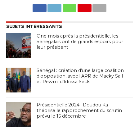
SUJETS INTÉRESSANTS
Cinq mois après la présidentielle, les
Sénégalais ont de grands espoirs pour
leur président
Sénégal : création d’une large coalition
d’opposition, avec l’APR de Macky Sall
et Rewmi d’Idrissa Seck
Présidentielle 2024 : Doudou Ka
théorise le rapprochement du scrutin
prévu le 15 décembre