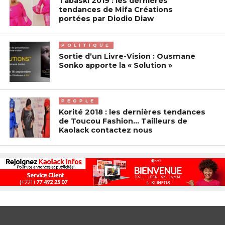
Tabaski 2019 : les dernières
tendances de Mifa Créations
portées par Diodio Diaw
POLITIQUE
Sortie d’un Livre-Vision : Ousmane
Sonko apporte la « Solution »
PEOPLE
Korité 2018 : les dernières tendances
de Toucou Fashion… Tailleurs de
Kaolack contactez nous