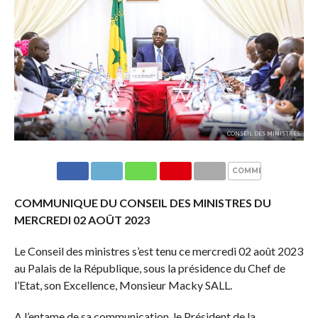
CONSEIL DES MINISTRES
COMMENTAIRES
COMMUNIQUE DU CONSEIL DES MINISTRES DU
MERCREDI 02 AOÛT 2023
Le Conseil des ministres s’est tenu ce mercredi 02 août 2023
au Palais de la République, sous la présidence du Chef de
l’Etat, son Excellence, Monsieur Macky SALL.
A l’entame de sa communication, le Président de la