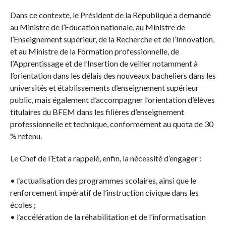
Dans ce contexte, le Président de la République a demandé
au Ministre de l’Education nationale, au Ministre de
l’Enseignement supérieur, de la Recherche et de l’Innovation,
et au Ministre de la Formation professionnelle, de
l’Apprentissage et de l’Insertion de veiller notamment à
l’orientation dans les délais des nouveaux bacheliers dans les
universités et établissements d’enseignement supérieur
public, mais également d’accompagner l’orientation d’élèves
titulaires du BFEM dans les filières d’enseignement
professionnelle et technique, conformément au quota de 30
% retenu.
Le Chef de l’Etat a rappelé, enfin, la nécessité d’engager :
• l’actualisation des programmes scolaires, ainsi que le
renforcement impératif de l’instruction civique dans les
écoles ;
• l’accélération de la réhabilitation et de l’informatisation