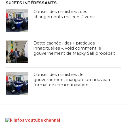
SUJETS INTÉRESSANTS
Conseil des ministres : des
changements majeurs à venir
Dette cachée : des « pratiques
inhabituelles », voici comment le
gouvernement de Macky Sall procédait
Conseil des ministres : le
gouvernement inaugure un nouveau
format de communication