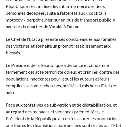
République s’est incliné devant la mémoire des deux
personnes décédées, suite à l’attentat aux « cocktails
mototov » perpétré, hier, sur un bus de transport public, à
hauteur du quartier de Yarakh à Dakar.
Le Chef de l’Etat a présenté ses condoléances aux familles
des victimes et souhaité un prompt rétablissement aux
blessés.
Le Président de la République a dénoncé et condamné
fermement cet acte terroriste odieux et criminel contre des
populations innocentes pour lequel les auteurs et leurs
complices seront recherchés, arrêtés et mis hors d’état de
nuire.
Face aux tentatives de subversion et de déstabilisation, et
au regard des menaces et violences préméditées, le
Président de la République a tenu à rassurer les populations
que toutes les dispositions appropriées sont prises par l’Etat