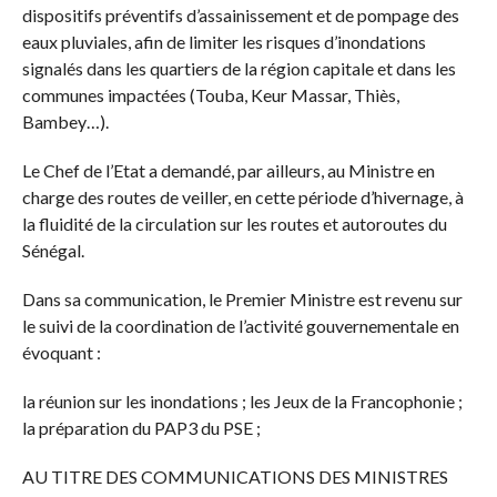
dispositifs préventifs d’assainissement et de pompage des
eaux pluviales, afin de limiter les risques d’inondations
signalés dans les quartiers de la région capitale et dans les
communes impactées (Touba, Keur Massar, Thiès,
Bambey…).
Le Chef de l’Etat a demandé, par ailleurs, au Ministre en
charge des routes de veiller, en cette période d’hivernage, à
la fluidité de la circulation sur les routes et autoroutes du
Sénégal.
Dans sa communication, le Premier Ministre est revenu sur
le suivi de la coordination de l’activité gouvernementale en
évoquant :
la réunion sur les inondations ; les Jeux de la Francophonie ;
la préparation du PAP3 du PSE ;
AU TITRE DES COMMUNICATIONS DES MINISTRES