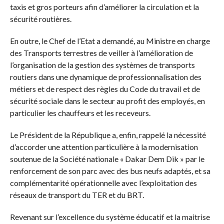
taxis et gros porteurs afin d’améliorer la circulation et la
sécurité routières.
En outre, le Chef de l’Etat a demandé, au Ministre en charge
des Transports terrestres de veiller à l’amélioration de
l’organisation de la gestion des systèmes de transports
routiers dans une dynamique de professionnalisation des
métiers et de respect des règles du Code du travail et de
sécurité sociale dans le secteur au profit des employés, en
particulier les chauffeurs et les receveurs.
Le Président de la République a, enfin, rappelé la nécessité
d’accorder une attention particulière à la modernisation
soutenue de la Société nationale « Dakar Dem Dik » par le
renforcement de son parc avec des bus neufs adaptés, et sa
complémentarité opérationnelle avec l’exploitation des
réseaux de transport du TER et du BRT.
Revenant sur l’excellence du système éducatif et la maitrise