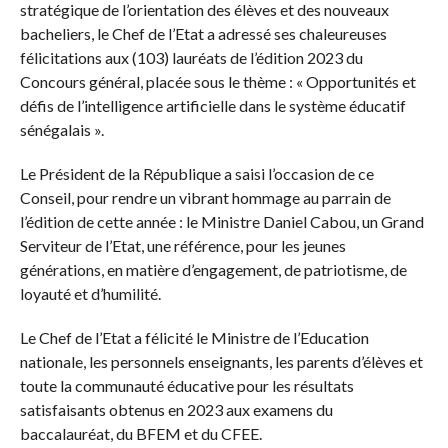
stratégique de l’orientation des élèves et des nouveaux
bacheliers, le Chef de l’Etat a adressé ses chaleureuses
félicitations aux (103) lauréats de l’édition 2023 du
Concours général, placée sous le thème : « Opportunités et
défis de l’intelligence artificielle dans le système éducatif
sénégalais ».
Le Président de la République a saisi l’occasion de ce
Conseil, pour rendre un vibrant hommage au parrain de
l’édition de cette année : le Ministre Daniel Cabou, un Grand
Serviteur de l’Etat, une référence, pour les jeunes
générations, en matière d’engagement, de patriotisme, de
loyauté et d’humilité.
Le Chef de l’Etat a félicité le Ministre de l’Education
nationale, les personnels enseignants, les parents d’élèves et
toute la communauté éducative pour les résultats
satisfaisants obtenus en 2023 aux examens du
baccalauréat, du BFEM et du CFEE.