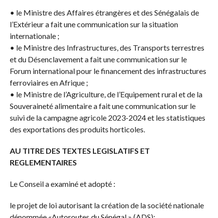
• le Ministre des Affaires étrangères et des Sénégalais de
l’Extérieur a fait une communication sur la situation
internationale ;
• le Ministre des Infrastructures, des Transports terrestres
et du Désenclavement a fait une communication sur le
Forum international pour le financement des infrastructures
ferroviaires en Afrique ;
• le Ministre de l’Agriculture, de l’Equipement rural et de la
Souveraineté alimentaire a fait une communication sur le
suivi de la campagne agricole 2023-2024 et les statistiques
des exportations des produits horticoles.
AU TITRE DES TEXTES LEGISLATIFS ET
REGLEMENTAIRES
Le Conseil a examiné et adopté :
le projet de loi autorisant la création de la société nationale
dénommée «Autoroutes du Sénégal » (ADS);