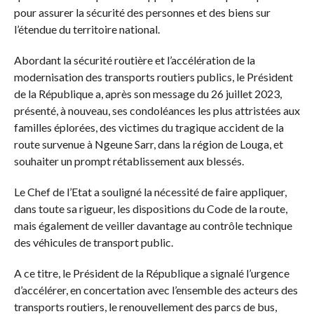
pour assurer la sécurité des personnes et des biens sur
l’étendue du territoire national.
Abordant la sécurité routière et l’accélération de la
modernisation des transports routiers publics, le Président
de la République a, après son message du 26 juillet 2023,
présenté, à nouveau, ses condoléances les plus attristées aux
familles éplorées, des victimes du tragique accident de la
route survenue à Ngeune Sarr, dans la région de Louga, et
souhaiter un prompt rétablissement aux blessés.
Le Chef de l’Etat a souligné la nécessité de faire appliquer,
dans toute sa rigueur, les dispositions du Code de la route,
mais également de veiller davantage au contrôle technique
des véhicules de transport public.
A ce titre, le Président de la République a signalé l’urgence
d’accélérer, en concertation avec l’ensemble des acteurs des
transports routiers, le renouvellement des parcs de bus,