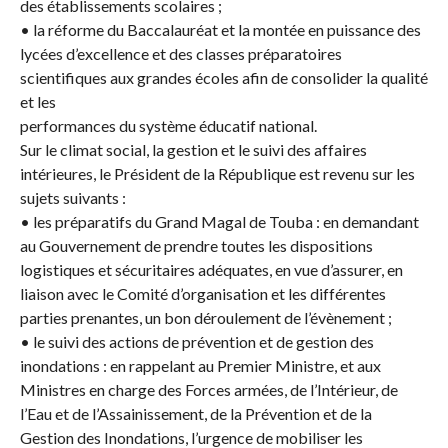
des établissements scolaires ;
• la réforme du Baccalauréat et la montée en puissance des
lycées d’excellence et des classes préparatoires
scientifiques aux grandes écoles afin de consolider la qualité
et les
performances du système éducatif national.
Sur le climat social, la gestion et le suivi des affaires
intérieures, le Président de la République est revenu sur les
sujets suivants :
• les préparatifs du Grand Magal de Touba : en demandant
au Gouvernement de prendre toutes les dispositions
logistiques et sécuritaires adéquates, en vue d’assurer, en
liaison avec le Comité d’organisation et les différentes
parties prenantes, un bon déroulement de l’évènement ;
• le suivi des actions de prévention et de gestion des
inondations : en rappelant au Premier Ministre, et aux
Ministres en charge des Forces armées, de l’Intérieur, de
l’Eau et de l’Assainissement, de la Prévention et de la
Gestion des Inondations, l’urgence de mobiliser les