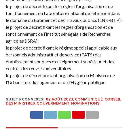
le projet de décret fixant les règles d’organisation et de
fonctionnement du Laboratoire national de référence dans
le domaine du Bâtiment et des Travaux publics (LNR-BTP) ;
le projet de décret fixant les règles d’organisation et de
fonctionnement de l’Institut sénégalais de Recherches
agricoles (ISRA) ;
le projet de décret fixant le régime spécial applicable aux
personnels administratif et de service (PATS) des
établissements publics d’enseignement supérieur et des
centres des œuvres universitaires.
le projet de décret portant organisation du Ministère de
l’Urbanisme, du Logement et de l’Hygiène publique.
SUJETS CONNEXES:
02 AOÛT 2023
,
COMMUNIQUÉ
,
CONSEIL
DES MINISTRES
,
GOUVERNEMENT
,
NOMINATIONS