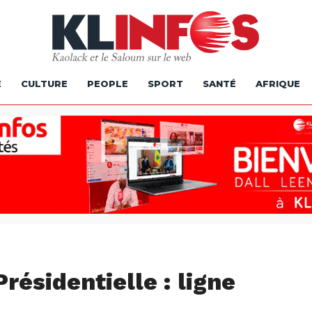
É
CULTURE
PEOPLE
SPORT
SANTÉ
AFRIQUE
résidentielle : ligne