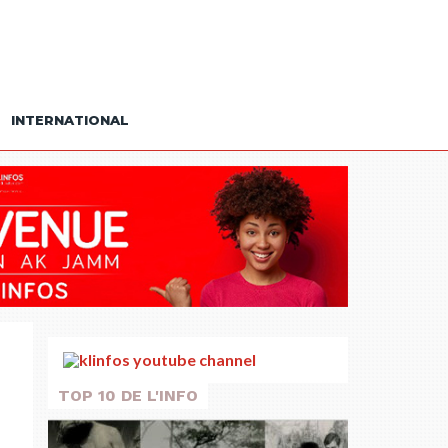
INTERNATIONAL
TOP 10 DE L'INFO