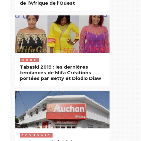
de l’Afrique de l’Ouest
MODE
Tabaski 2019 : les dernières
tendances de Mifa Créations
portées par Betty et Diodio Diaw
ECONOMIE