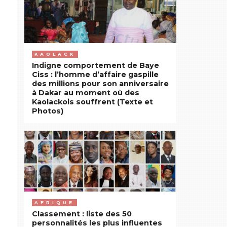
KAOLACK
Indigne comportement de Baye
Ciss : l’homme d’affaire gaspille
des millions pour son anniversaire
à Dakar au moment où des
Kaolackois souffrent (Texte et
Photos)
AFRIQUE
Classement : liste des 50
personnalités les plus influentes