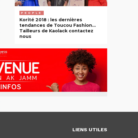
PEOPLE
Korité 2018 : les dernières
tendances de Toucou Fashion…
Tailleurs de Kaolack contactez
nous
LIENS UTILES