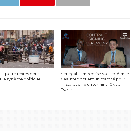
 : quatre textes pour
Sénégal : l’entreprise sud-coréenne
r le système politique
GasEntec obtient un marché pour
l’installation d’un terminal GNL à
Dakar