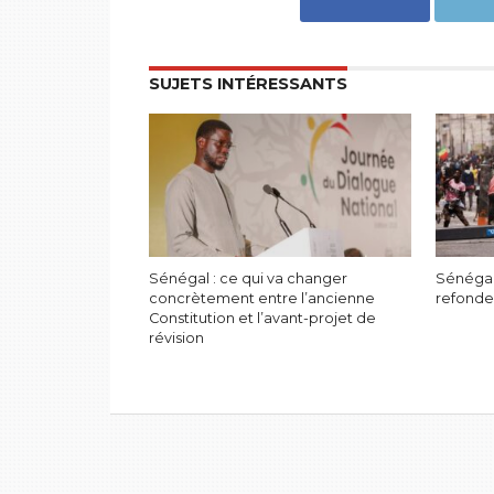
SUJETS INTÉRESSANTS
Sénégal : ce qui va changer
Sénégal
concrètement entre l’ancienne
refonde
Constitution et l’avant-projet de
révision