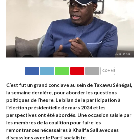
KHALIFA SALL
COMMENTAIRES
C’est fut un grand conclave au sein de Taxawu Sénégal,
la semaine dernière, pour aborder les questions
politiques de l’heure. Le bilan de la participation à
l’élection présidentielle de mars 2024 et les
perspectives ont été abordés. Une occasion saisie par
les membres de la coalition pour faire les
remontrances nécessaires à Khalifa Sall avec ses
discussions avec le Parti socialiste.