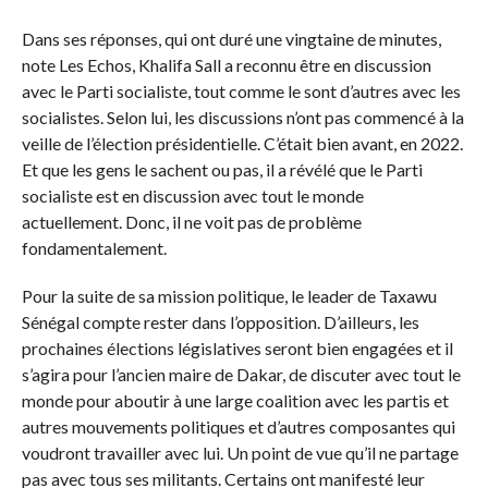
Dans ses réponses, qui ont duré une vingtaine de minutes,
note Les Echos, Khalifa Sall a reconnu être en discussion
avec le Parti socialiste, tout comme le sont d’autres avec les
socialistes. Selon lui, les discussions n’ont pas commencé à la
veille de l’élection présidentielle. C’était bien avant, en 2022.
Et que les gens le sachent ou pas, il a révélé que le Parti
socialiste est en discussion avec tout le monde
actuellement. Donc, il ne voit pas de problème
fondamentalement.
Pour la suite de sa mission politique, le leader de Taxawu
Sénégal compte rester dans l’opposition. D’ailleurs, les
prochaines élections législatives seront bien engagées et il
s’agira pour l’ancien maire de Dakar, de discuter avec tout le
monde pour aboutir à une large coalition avec les partis et
autres mouvements politiques et d’autres composantes qui
voudront travailler avec lui. Un point de vue qu’il ne partage
pas avec tous ses militants. Certains ont manifesté leur