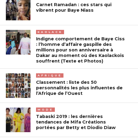
Carnet Ramadan : ces stars qui
vibrent pour Baye Niass
KAOLACK
Indigne comportement de Baye Ciss
: l’homme d’affaire gaspille des
millions pour son anniversaire à
Dakar au moment où des Kaolackois
souffrent (Texte et Photos)
AFRIQUE
Classement : liste des 50
personnalités les plus influentes de
l’Afrique de l’Ouest
MODE
Tabaski 2019 : les dernières
tendances de Mifa Créations
portées par Betty et Diodio Diaw