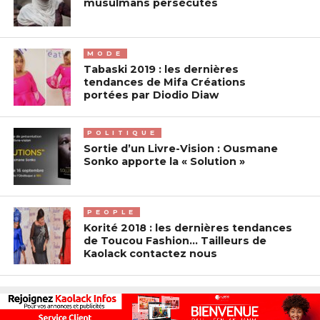
musulmans persécutés
MODE
Tabaski 2019 : les dernières
tendances de Mifa Créations
portées par Diodio Diaw
POLITIQUE
Sortie d’un Livre-Vision : Ousmane
Sonko apporte la « Solution »
PEOPLE
Korité 2018 : les dernières tendances
de Toucou Fashion… Tailleurs de
Kaolack contactez nous