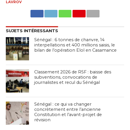
LAVROV
SUJETS INTÉRESSANTS
Sénégal : 6 tonnes de chanvre, 14
interpellations et 400 millions saisis, le
bilan de l’opération Elol en Casamance
Classement 2026 de RSF : baisse des
subventions, convocations de
journalistes et recul du Sénégal
Sénégal : ce qui va changer
concrètement entre l’ancienne
Constitution et l’avant-projet de
révision