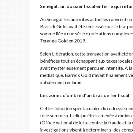
Sénégal : un dossier fiscal enterré qui refai
Au Sénégal, les autorités actuelles rouvrent un
Barrick Gold avait été redressée par le fisc 
somme liée à une série d’opérations complexes
Teranga Gold en 2019.
Selon Libération, cette transaction avait été or
bénéfices tout en échappant aux taxes locales. 
avait mystérieusement perdu en intensité. À la
médiatique, Barrick Gold n’avait finalement ve
initialement réclamé.
Les zones d’ombre d’un bras de fer fiscal
Cette réduction spectaculaire du redressement
telle somme a-t-elle pu être ramenée à moins 
(Office national de lutte contre la fraude et la
investigations visent à déterminer si des compr