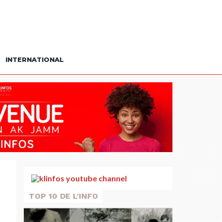
INTERNATIONAL
TOP 10 DE L'INFO