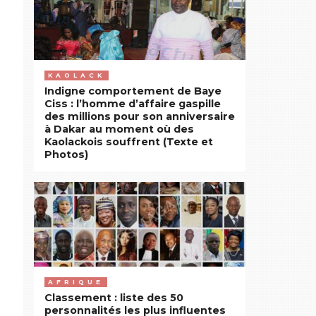
KAOLACK
Indigne comportement de Baye
Ciss : l’homme d’affaire gaspille
des millions pour son anniversaire
à Dakar au moment où des
Kaolackois souffrent (Texte et
Photos)
AFRIQUE
Classement : liste des 50
personnalités les plus influentes