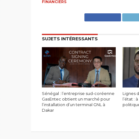
FINANCIERS
SUJETS INTÉRESSANTS
Sénégal : l’entreprise sud-coréenne
Lignes 
GasEntec obtient un marché pour
l’état :
l’installation d’un terminal GNL à
politiqu
Dakar