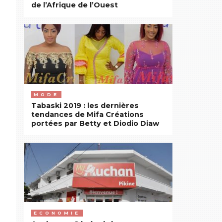
de l’Afrique de l’Ouest
MODE
Tabaski 2019 : les dernières
tendances de Mifa Créations
portées par Betty et Diodio Diaw
ECONOMIE