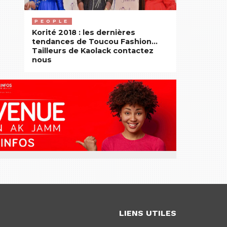
PEOPLE
Korité 2018 : les dernières
tendances de Toucou Fashion…
Tailleurs de Kaolack contactez
nous
LIENS UTILES