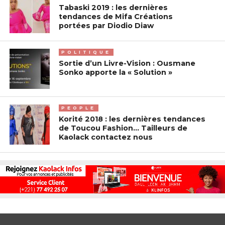
Tabaski 2019 : les dernières
tendances de Mifa Créations
portées par Diodio Diaw
POLITIQUE
Sortie d’un Livre-Vision : Ousmane
Sonko apporte la « Solution »
PEOPLE
Korité 2018 : les dernières tendances
de Toucou Fashion… Tailleurs de
Kaolack contactez nous