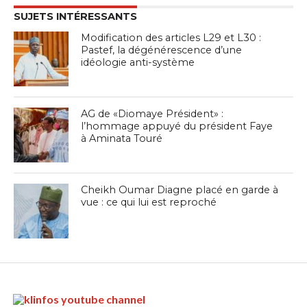
SUJETS INTÉRESSANTS
Modification des articles L29 et L30 :
Pastef, la dégénérescence d’une
idéologie anti-système
AG de «Diomaye Président» :
l’hommage appuyé du président Faye
à Aminata Touré
Cheikh Oumar Diagne placé en garde à
vue : ce qui lui est reproché