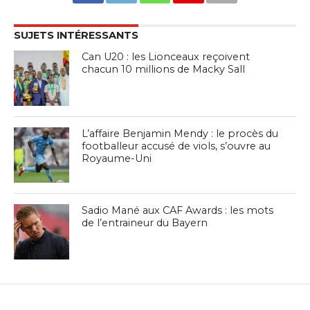
SUJETS INTÉRESSANTS
Can U20 : les Lionceaux reçoivent
chacun 10 millions de Macky Sall
L’affaire Benjamin Mendy : le procès du
footballeur accusé de viols, s’ouvre au
Royaume-Uni
Sadio Mané aux CAF Awards : les mots
de l’entraineur du Bayern