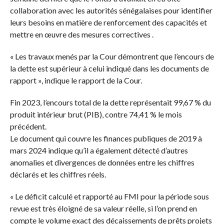
collaboration avec les autorités sénégalaises pour identifier
leurs besoins en matière de renforcement des capacités et
mettre en œuvre des mesures correctives .
« Les travaux menés par la Cour démontrent que l’encours de
la dette est supérieur à celui indiqué dans les documents de
rapport », indique le rapport de la Cour.
Fin 2023, l’encours total de la dette représentait 99,67 % du
produit intérieur brut (PIB), contre 74,41 % le mois
précédent.
Le document qui couvre les finances publiques de 2019 à
mars 2024 indique qu’il a également détecté d’autres
anomalies et divergences de données entre les chiffres
déclarés et les chiffres réels.
« Le déficit calculé et rapporté au FMI pour la période sous
revue est très éloigné de sa valeur réelle, si l’on prend en
compte le volume exact des décaissements de prêts projets