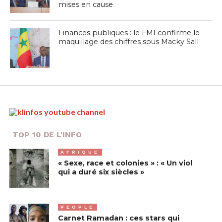
mises en cause
Finances publiques : le FMI confirme le
maquillage des chiffres sous Macky Sall
TOP 10 DE L'INFO
AFRIQUE
« Sexe, race et colonies » : « Un viol
qui a duré six siècles »
PEOPLE
Carnet Ramadan : ces stars qui