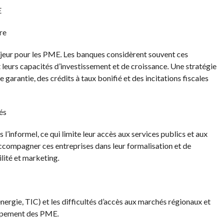
E
re
ajeur pour les PME. Les banques considèrent souvent ces
 leurs capacités d’investissement et de croissance. Une stratégie
 garantie, des crédits à taux bonifié et des incitations fiscales
és
informel, ce qui limite leur accès aux services publics et aux
’accompagner ces entreprises dans leur formalisation et de
lité et marketing.
nergie, TIC) et les difficultés d’accès aux marchés régionaux et
oppement des PME.