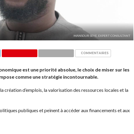
MANSOUR SEYE, EXPERT CONSULTANT
COMMENTAIRES
omique est une priorité absolue, le choix de miser sur les
impose comme une stratégie incontournable.
la création d’emplois, la valorisation des ressources locales et la
olitiques publiques et peinent à accéder aux financements et aux