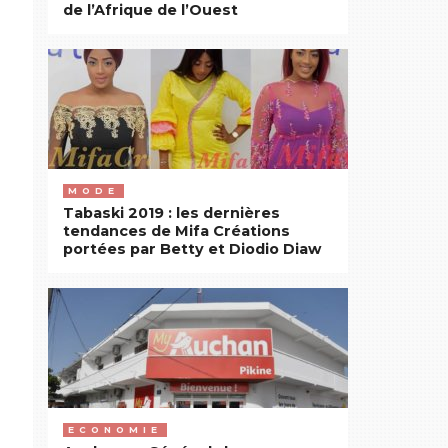
de l’Afrique de l’Ouest
MODE
Tabaski 2019 : les dernières
tendances de Mifa Créations
portées par Betty et Diodio Diaw
ECONOMIE