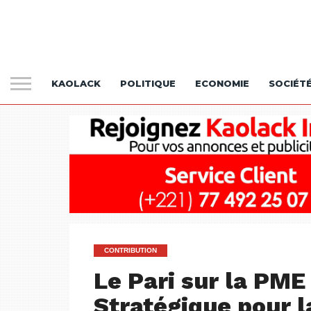
KAOLACK
POLITIQUE
ECONOMIE
SOCIÉT
CONTRIBUTION
Le Pari sur la PME
Stratégique pour l