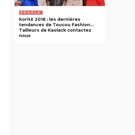
PEOPLE
Korité 2018 : les dernières
tendances de Toucou Fashion…
Tailleurs de Kaolack contactez
nous