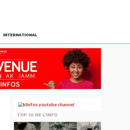
INTERNATIONAL
TOP 10 DE L'INFO