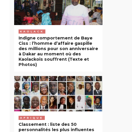
KAOLACK
Indigne comportement de Baye
Ciss : l’homme d’affaire gaspille
des millions pour son anniversaire
à Dakar au moment où des
Kaolackois souffrent (Texte et
Photos)
AFRIQUE
Classement : liste des 50
personnalités les plus influentes