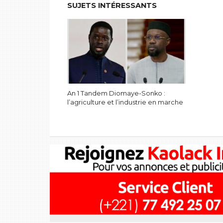
SUJETS INTÉRESSANTS
An 1 Tandem Diomaye-Sonko :
l’agriculture et l’industrie en marche