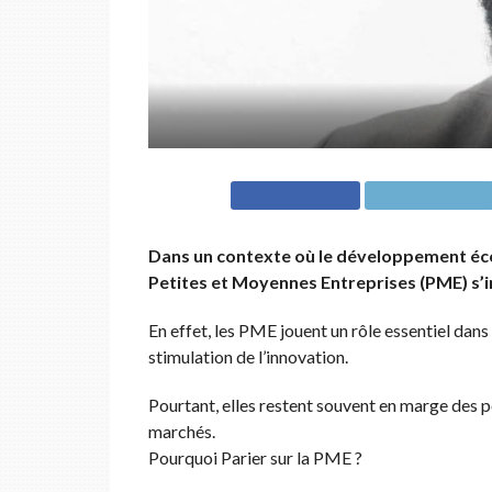
Dans un contexte où le développement écon
Petites et Moyennes Entreprises (PME) s’
En effet, les PME jouent un rôle essentiel dans 
stimulation de l’innovation.
Pourtant, elles restent souvent en marge des p
marchés.
Pourquoi Parier sur la PME ?