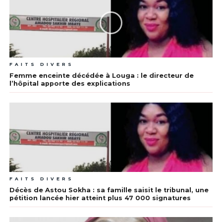
FAITS DIVERS
Femme enceinte décédée à Louga : le directeur de
l’hôpital apporte des explications
FAITS DIVERS
Décès de Astou Sokha : sa famille saisit le tribunal, une
pétition lancée hier atteint plus 47 000 signatures