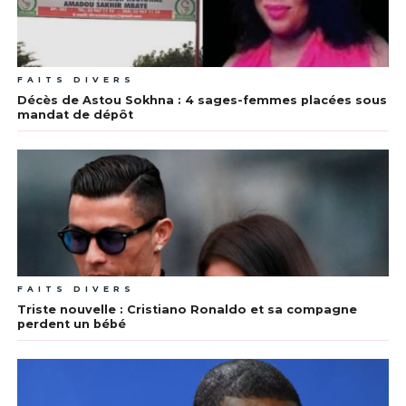
FAITS DIVERS
Décès de Astou Sokhna : 4 sages-femmes placées sous
mandat de dépôt
FAITS DIVERS
Triste nouvelle : Cristiano Ronaldo et sa compagne
perdent un bébé