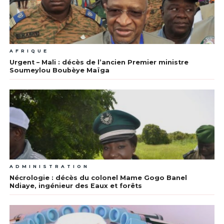
AFRIQUE
Urgent – Mali : décès de l’ancien Premier ministre
Soumeylou Boubèye Maïga
ADMINISTRATION
Nécrologie : décès du colonel Mame Gogo Banel
Ndiaye, ingénieur des Eaux et forêts