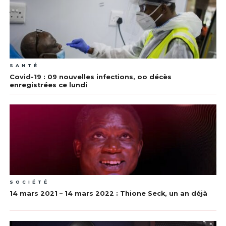
SANTÉ
Covid-19 : 09 nouvelles infections, oo décès
enregistrées ce lundi
SOCIÉTÉ
14 mars 2021 – 14 mars 2022 : Thione Seck, un an déjà