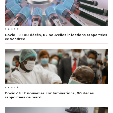
SANTÉ
Covid-19 : 00 décès, 02 nouvelles infections rapportées
ce vendredi
SANTÉ
Covid-19 : 2 nouvelles contaminations, 00 décès
rapportées ce mardi