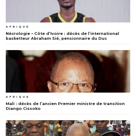
AFRIQUE
Nécrologie – Côte d’Ivoire : décès de l’international
basketteur Abraham Sié, pensionnaire du Duc
AFRIQUE
Mali : décès de l’ancien Premier ministre de transition
Diango Cissoko