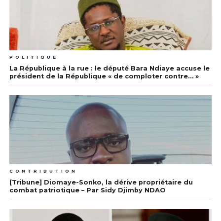
POLITIQUE
La République à la rue : le député Bara Ndiaye accuse le
président de la République « de comploter contre… »
CONTRIBUTION
[Tribune] Diomaye-Sonko, la dérive propriétaire du
combat patriotique – Par Sidy Djimby NDAO