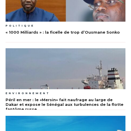
POLITIQUE
« 1000 Milliards » : la ficelle de trop d’Ousmane Sonko
ENVIRONNEMENT
Péril en mer : le «Mersin» fait naufrage au large de
Dakar et expose le Sénégal aux turbulences de la flotte
fantôme russe