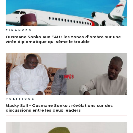
FINANCES
Ousmane Sonko aux EAU : les zones d’ombre sur une
virée diplomatique qui sème le trouble
POLITIQUE
Macky Sall – Ousmane Sonko : révélations sur des
discussions entre les deux leaders