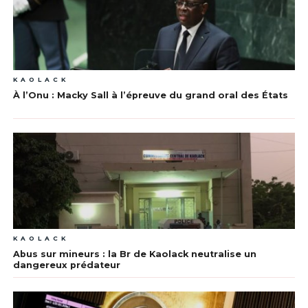
KAOLACK
À l’Onu : Macky Sall à l’épreuve du grand oral des États
KAOLACK
Abus sur mineurs : la Br de Kaolack neutralise un
dangereux prédateur