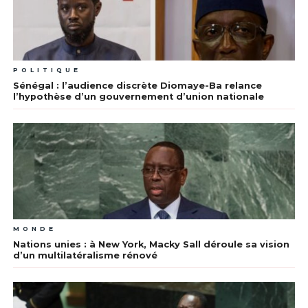
POLITIQUE
Sénégal : l’audience discrète Diomaye-Ba relance
l’hypothèse d’un gouvernement d’union nationale
MONDE
Nations unies : à New York, Macky Sall déroule sa vision
d’un multilatéralisme rénové