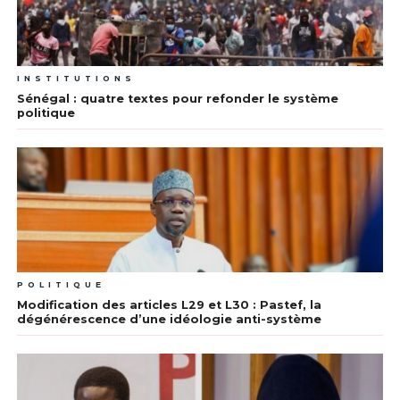
INSTITUTIONS
Sénégal : quatre textes pour refonder le système
politique
POLITIQUE
Modification des articles L29 et L30 : Pastef, la
dégénérescence d’une idéologie anti-système