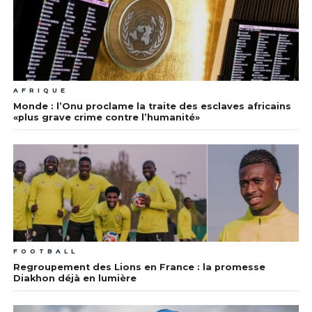
AFRIQUE
Monde : l’Onu proclame la traite des esclaves africains
«plus grave crime contre l’humanité»
FOOTBALL
Regroupement des Lions en France : la promesse
Diakhon déjà en lumière