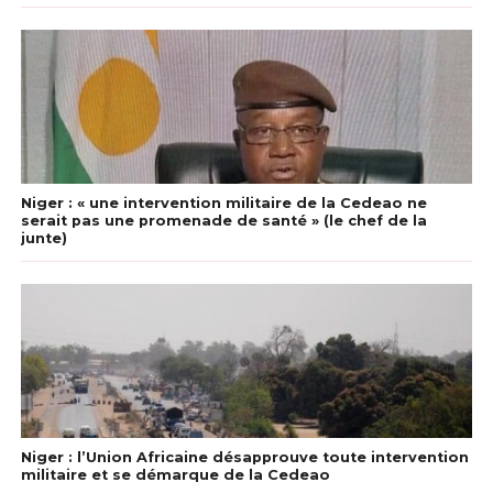
Niger : « une intervention militaire de la Cedeao ne
serait pas une promenade de santé » (le chef de la
junte)
Niger : l’Union Africaine désapprouve toute intervention
militaire et se démarque de la Cedeao