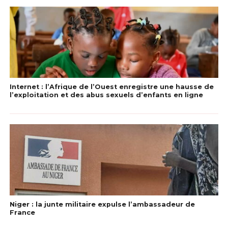
Internet : l’Afrique de l’Ouest enregistre une hausse de
l’exploitation et des abus sexuels d’enfants en ligne
Niger : la junte militaire expulse l’ambassadeur de
France