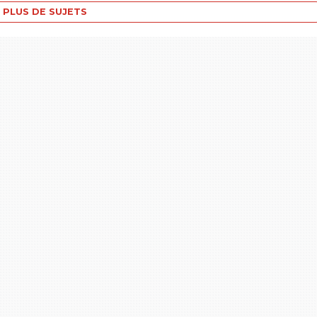
PLUS DE SUJETS