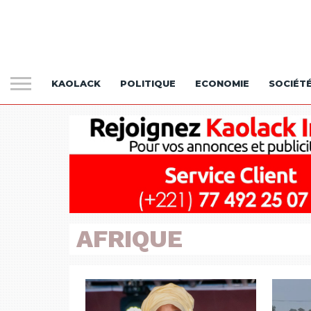
KAOLACK
POLITIQUE
ECONOMIE
SOCIÉT
AFRIQUE