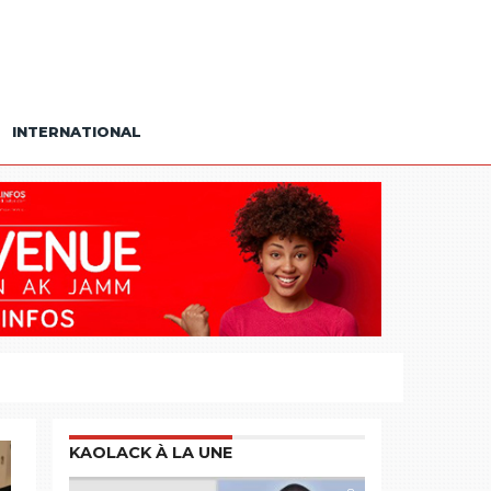
INTERNATIONAL
KAOLACK À LA UNE