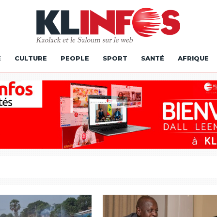
É
CULTURE
PEOPLE
SPORT
SANTÉ
AFRIQUE