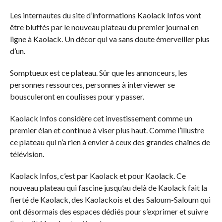
Les internautes du site d’informations Kaolack Infos vont
être bluffés par le nouveau plateau du premier journal en
ligne à Kaolack. Un décor qui va sans doute émerveiller plus
d’un.
Somptueux est ce plateau. Sûr que les annonceurs, les
personnes ressources, personnes à interviewer se
bousculeront en coulisses pour y passer.
Kaolack Infos considère cet investissement comme un
premier élan et continue à viser plus haut. Comme l’illustre
ce plateau qui n’a rien à envier à ceux des grandes chaînes de
télévision.
Kaolack Infos, c’est par Kaolack et pour Kaolack. Ce
nouveau plateau qui fascine jusqu’au delà de Kaolack fait la
fierté de Kaolack, des Kaolackois et des Saloum-Saloum qui
ont désormais des espaces dédiés pour s’exprimer et suivre