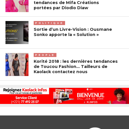
tendances de Mifa Créations
portées par Diodio Diaw
POLITIQUE
Sortie d’un Livre-Vision : Ousmane
Sonko apporte la « Solution »
PEOPLE
Korité 2018 : les dernières tendances
de Toucou Fashion… Tailleurs de
Kaolack contactez nous