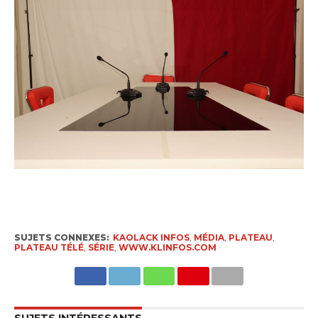
SUJETS CONNEXES:
KAOLACK INFOS
,
MÉDIA
,
PLATEAU
,
PLATEAU TÉLÉ
,
SÉRIE
,
WWW.KLINFOS.COM