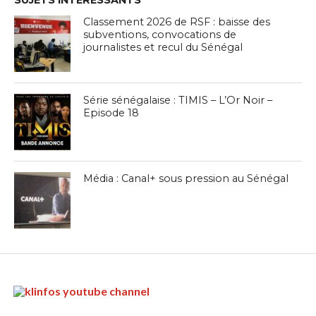
SUJETS INTÉRESSANTS
Classement 2026 de RSF : baisse des
subventions, convocations de
journalistes et recul du Sénégal
Série sénégalaise : TIMIS – L’Or Noir –
Episode 18
Média : Canal+ sous pression au Sénégal