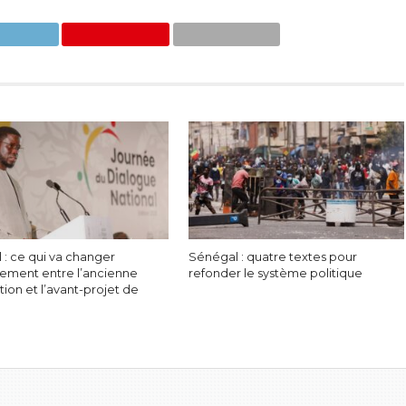
 : ce qui va changer
Sénégal : quatre textes pour
ement entre l’ancienne
refonder le système politique
tion et l’avant-projet de