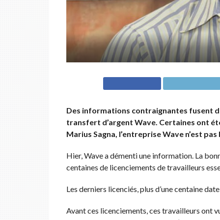
Des informations contraignantes fusent d
transfert d’argent Wave. Certaines ont été
Marius Sagna, l’entreprise Wave n’est pas
Hier, Wave a démenti une information. La bonn
centaines de licenciements de travailleurs ess
Les derniers licenciés, plus d’une centaine date
Avant ces licenciements, ces travailleurs ont vu