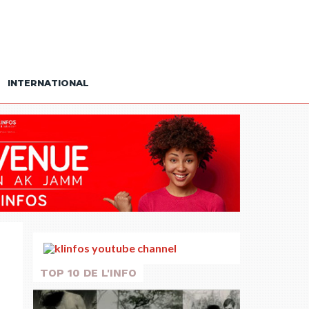
INTERNATIONAL
TOP 10 DE L'INFO