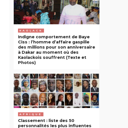
KAOLACK
Indigne comportement de Baye
Ciss : l’homme d’affaire gaspille
des millions pour son anniversaire
à Dakar au moment où des
Kaolackois souffrent (Texte et
Photos)
AFRIQUE
Classement : liste des 50
personnalités les plus influentes