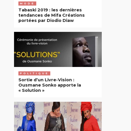
MODE
Tabaski 2019 : les dernières
tendances de Mifa Créations
portées par Diodio Diaw
POLITIQUE
Sortie d’un Livre-Vision :
Ousmane Sonko apporte la
« Solution »