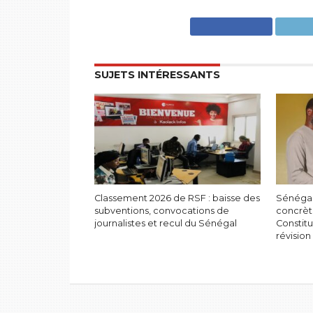
SUJETS INTÉRESSANTS
Classement 2026 de RSF : baisse des
Sénégal
subventions, convocations de
concrèt
journalistes et recul du Sénégal
Constitu
révision