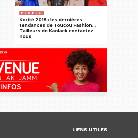
PEOPLE
Korité 2018 : les dernières
tendances de Toucou Fashion…
Tailleurs de Kaolack contactez
nous
LIENS UTILES