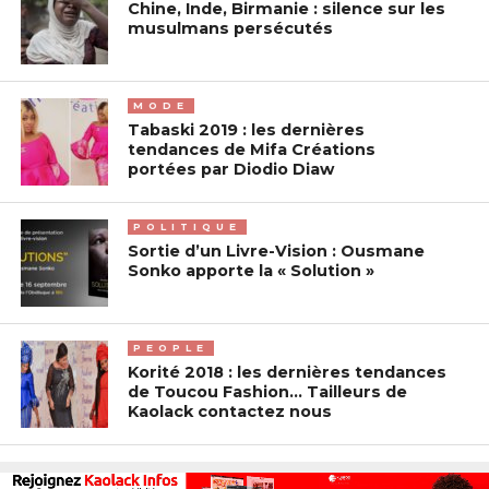
Chine, Inde, Birmanie : silence sur les
musulmans persécutés
MODE
Tabaski 2019 : les dernières
tendances de Mifa Créations
portées par Diodio Diaw
POLITIQUE
Sortie d’un Livre-Vision : Ousmane
Sonko apporte la « Solution »
PEOPLE
Korité 2018 : les dernières tendances
de Toucou Fashion… Tailleurs de
Kaolack contactez nous