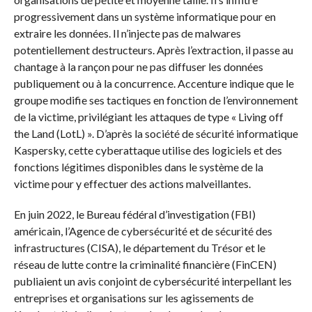
progressivement dans un système informatique pour en
extraire les données. Il n’injecte pas de malwares
potentiellement destructeurs. Après l’extraction, il passe au
chantage à la rançon pour ne pas diffuser les données
publiquement ou à la concurrence. Accenture indique que le
groupe modifie ses tactiques en fonction de l’environnement
de la victime, privilégiant les attaques de type « Living off
the Land (LotL) ». D’après la société de sécurité informatique
Kaspersky, cette cyberattaque utilise des logiciels et des
fonctions légitimes disponibles dans le système de la
victime pour y effectuer des actions malveillantes.
En juin 2022, le Bureau fédéral d’investigation (FBI)
américain, l’Agence de cybersécurité et de sécurité des
infrastructures (CISA), le département du Trésor et le
réseau de lutte contre la criminalité financière (FinCEN)
publiaient un avis conjoint de cybersécurité interpellant les
entreprises et organisations sur les agissements de