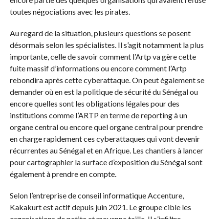
toutes négociations avec les pirates.
Au regard de la situation, plusieurs questions se posent
désormais selon les spécialistes. Il s’agit notamment la plus
importante, celle de savoir comment l’Artp va gère cette
fuite massif d’informations ou encore comment l’Artp
rebondira après cette cyberattaque. On peut également se
demander où en est la politique de sécurité du Sénégal ou
encore quelles sont les obligations légales pour des
institutions comme l’ARTP en terme de reporting à un
organe central ou encore quel organe central pour prendre
en charge rapidement ces cyberattaques qui vont devenir
récurrentes au Sénégal et en Afrique. Les chantiers à lancer
pour cartographier la surface d’exposition du Sénégal sont
également à prendre en compte.
Selon l’entreprise de conseil informatique Accenture,
Kakakurt est actif depuis juin 2021. Le groupe cible les
organisations de petite et moyenne taille. Il s’infiltre