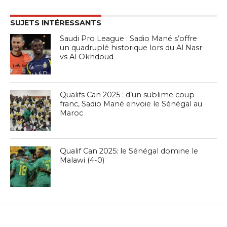
SUJETS INTÉRESSANTS
Saudi Pro League : Sadio Mané s’offre
un quadruplé historique lors du Al Nasr
vs Al Okhdoud
Qualifs Can 2025 : d’un sublime coup-
franc, Sadio Mané envoie le Sénégal au
Maroc
Qualif Can 2025: le Sénégal domine le
Malawi (4-0)