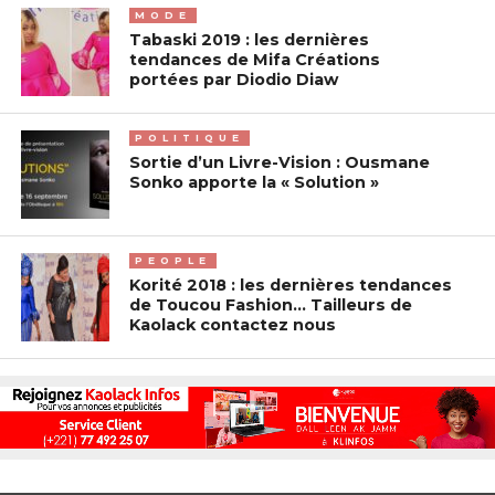
MODE
Tabaski 2019 : les dernières
tendances de Mifa Créations
portées par Diodio Diaw
POLITIQUE
Sortie d’un Livre-Vision : Ousmane
Sonko apporte la « Solution »
PEOPLE
Korité 2018 : les dernières tendances
de Toucou Fashion… Tailleurs de
Kaolack contactez nous