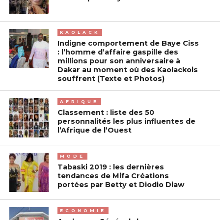
KAOLACK
Indigne comportement de Baye Ciss
: l’homme d’affaire gaspille des
millions pour son anniversaire à
Dakar au moment où des Kaolackois
souffrent (Texte et Photos)
AFRIQUE
Classement : liste des 50
personnalités les plus influentes de
l’Afrique de l’Ouest
MODE
Tabaski 2019 : les dernières
tendances de Mifa Créations
portées par Betty et Diodio Diaw
ECONOMIE