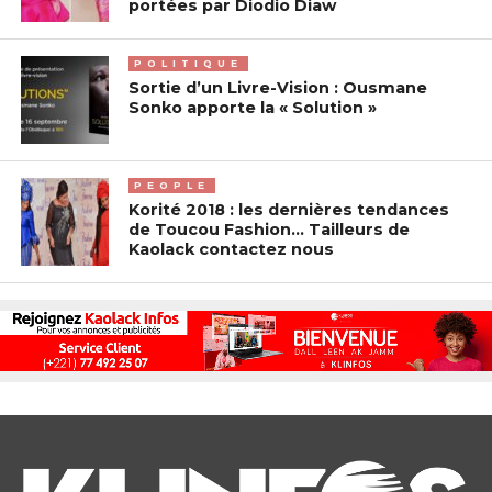
portées par Diodio Diaw
POLITIQUE
Sortie d’un Livre-Vision : Ousmane
Sonko apporte la « Solution »
PEOPLE
Korité 2018 : les dernières tendances
de Toucou Fashion… Tailleurs de
Kaolack contactez nous