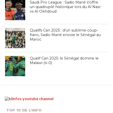
Saudi Pro League : Sadio Mané s’offre
un quadruplé historique lors du Al Nasr
vs Al Okhdoud
Qualifs Can 2025 : d’un sublime coup-
franc, Sadio Mané envoie le Sénégal au
Maroc
Qualif Can 2025: le Sénégal domine le
Malawi (4-0)
TOP 10 DE L'INFO