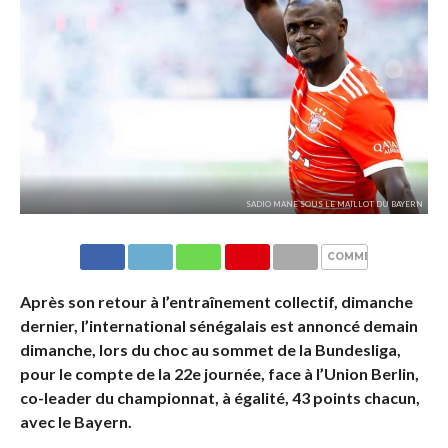
SADIO MANE SOUS LE MAILLOT DU BAYERN
COMMENTAIRES
Après son retour à l’entraînement collectif, dimanche
dernier, l’international sénégalais est annoncé demain
dimanche, lors du choc au sommet de la Bundesliga,
pour le compte de la 22e journée, face à l’Union Berlin,
co-leader du championnat, à égalité, 43 points chacun,
avec le Bayern.