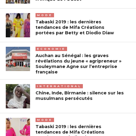
MODE
Tabaski 2019 : les dernières
tendances de Mifa Créations
portées par Betty et Diodio Diaw
ECONOMIE
Auchan au Sénégal : les graves
révélations du jeune « agripreneur »
Souleymane Agne sur l’entreprise
française
INTERNATIONAL
Chine, Inde, Birmanie : silence sur les
musulmans persécutés
MODE
Tabaski 2019 : les dernières
tendances de Mifa Créations