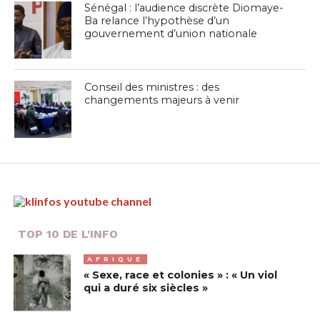
Sénégal : l’audience discrète Diomaye-
Ba relance l’hypothèse d’un
gouvernement d’union nationale
Conseil des ministres : des
changements majeurs à venir
TOP 10 DE L'INFO
AFRIQUE
« Sexe, race et colonies » : « Un viol
qui a duré six siècles »