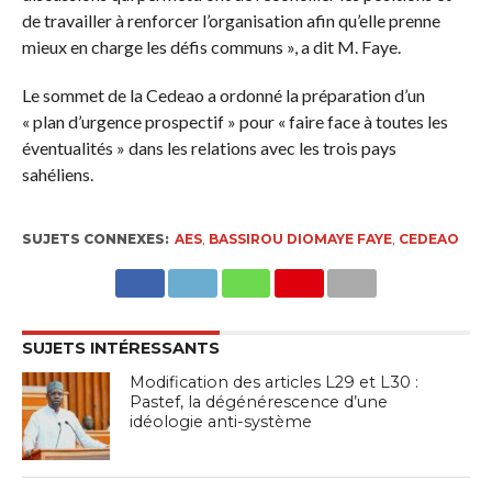
de travailler à renforcer l’organisation afin qu’elle prenne
mieux en charge les défis communs », a dit M. Faye.
Le sommet de la Cedeao a ordonné la préparation d’un
« plan d’urgence prospectif » pour « faire face à toutes les
éventualités » dans les relations avec les trois pays
sahéliens.
SUJETS CONNEXES:
AES
,
BASSIROU DIOMAYE FAYE
,
CEDEAO
SUJETS INTÉRESSANTS
Modification des articles L29 et L30 :
Pastef, la dégénérescence d’une
idéologie anti-système