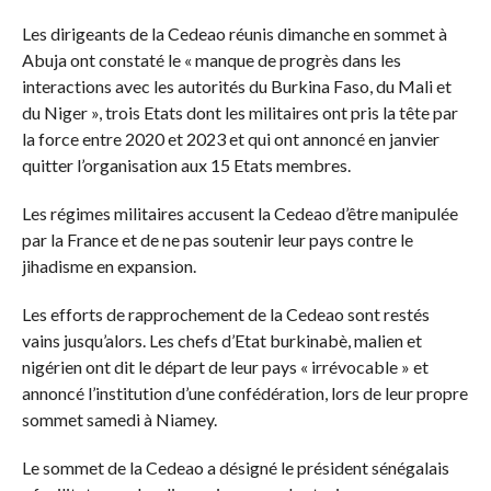
Les dirigeants de la Cedeao réunis dimanche en sommet à
Abuja ont constaté le « manque de progrès dans les
interactions avec les autorités du Burkina Faso, du Mali et
du Niger », trois Etats dont les militaires ont pris la tête par
la force entre 2020 et 2023 et qui ont annoncé en janvier
quitter l’organisation aux 15 Etats membres.
Les régimes militaires accusent la Cedeao d’être manipulée
par la France et de ne pas soutenir leur pays contre le
jihadisme en expansion.
Les efforts de rapprochement de la Cedeao sont restés
vains jusqu’alors. Les chefs d’Etat burkinabè, malien et
nigérien ont dit le départ de leur pays « irrévocable » et
annoncé l’institution d’une confédération, lors de leur propre
sommet samedi à Niamey.
Le sommet de la Cedeao a désigné le président sénégalais