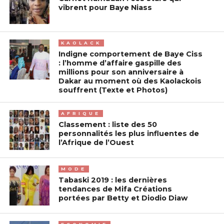
vibrent pour Baye Niass
KAOLACK
Indigne comportement de Baye Ciss
: l’homme d’affaire gaspille des
millions pour son anniversaire à
Dakar au moment où des Kaolackois
souffrent (Texte et Photos)
AFRIQUE
Classement : liste des 50
personnalités les plus influentes de
l’Afrique de l’Ouest
MODE
Tabaski 2019 : les dernières
tendances de Mifa Créations
portées par Betty et Diodio Diaw