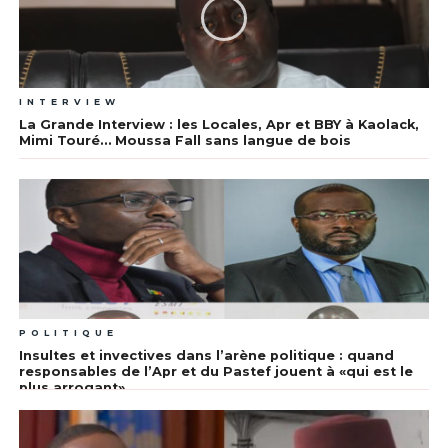
INTERVIEW
La Grande Interview : les Locales, Apr et BBY à Kaolack,
Mimi Touré… Moussa Fall sans langue de bois
POLITIQUE
Insultes et invectives dans l’arène politique : quand
responsables de l’Apr et du Pastef jouent à «qui est le
plus arrogant»