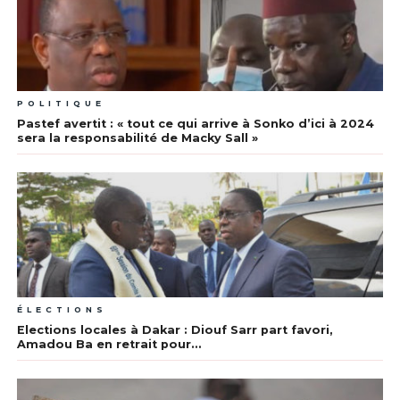
POLITIQUE
Pastef avertit : « tout ce qui arrive à Sonko d’ici à 2024
sera la responsabilité de Macky Sall »
ÉLECTIONS
Elections locales à Dakar : Diouf Sarr part favori,
Amadou Ba en retrait pour…