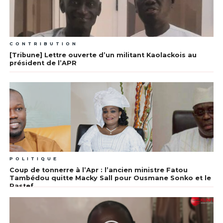
CONTRIBUTION
[Tribune] Lettre ouverte d’un militant Kaolackois au
président de l’APR
POLITIQUE
Coup de tonnerre à l’Apr : l’ancien ministre Fatou
Tambédou quitte Macky Sall pour Ousmane Sonko et le
Pastef