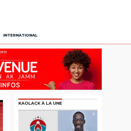
INTERNATIONAL
KAOLACK À LA UNE
9