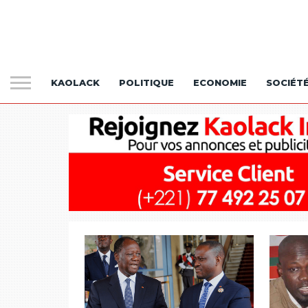
KAOLACK
POLITIQUE
ECONOMIE
SOCIÉT