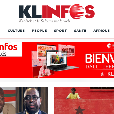
É
CULTURE
PEOPLE
SPORT
SANTÉ
AFRIQUE