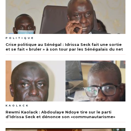
POLITIQUE
Crise politique au Sénégal : Idrissa Seck fait une sortie
et se fait « bruler » à son tour par les Sénégalais du net
KAOLACK
Rewmi Kaolack : Abdoulaye Ndoye tire sur le parti
d’Idrissa Seck et dénonce son «communautarisme»