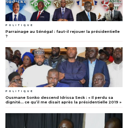
POLITIQUE
Parrainage au Sénégal : faut-il rejouer la présidentielle
?
POLITIQUE
Ousmane Sonko descend Idrissa Seck : « Il perdu sa
dignité… ce qu’il me disait après la présidentielle 2019 »