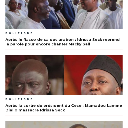
POLITIQUE
Après le fiasco de sa déclaration : Idrissa Seck reprend
la parole pour encore chanter Macky Sall
POLITIQUE
Après la sortie du président du Cese : Mamadou Lamine
Diallo massacre Idrissa Seck